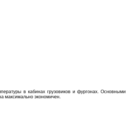
мпературы в кабинах грузовиков и фургонах. Основными
ва максимально экономичен.