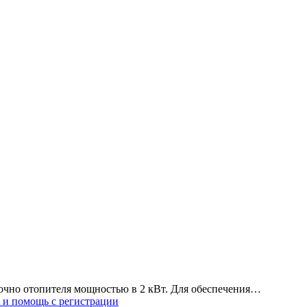
точно отопителя мощностью в 2 кВт. Для обеспечения…