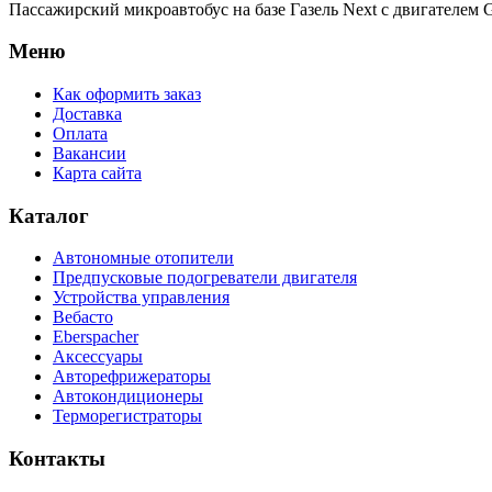
Пассажирский микроавтобус на базе Газель Next с двигателе
Меню
Как оформить заказ
Доставка
Оплата
Вакансии
Карта сайта
Каталог
Автономные отопители
Предпусковые подогреватели двигателя
Устройства управления
Вебасто
Eberspacher
Аксессуары
Авторефрижераторы
Автокондиционеры
Терморегистраторы
Контакты