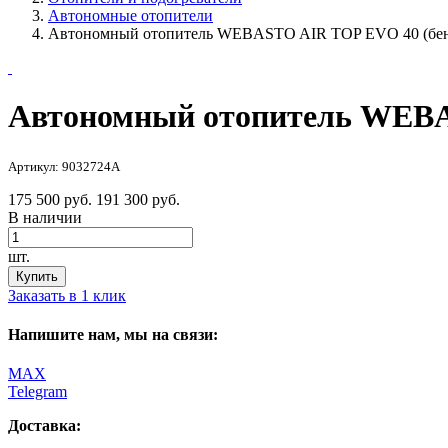
Автономные отопители
Автономный отопитель WEBASTO AIR TOP EVO 40 (бен
Автономный отопитель WEBAS
Артикул: 9032724A
175 500 руб.
191 300 руб.
В наличии
шт.
Купить
Заказать в 1 клик
Напишите нам, мы на связи:
MAX
Telegram
Доставка: