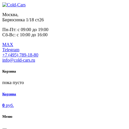
Москва,
Бирюсинка 1/18 ст26 ​
Пн-Пт: с 09:00 до 19:00
Сб-Вс: с 10:00 до 16:00
MAX
Telegram
+7 (495) 789-18-80
info@cold-cars.ru
Корзина
пока пусто
Корзина
0
руб.
Меню