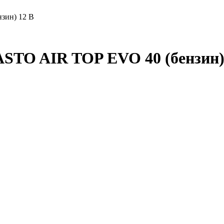
зин) 12 В
TO AIR TOP EVO 40 (бензин)