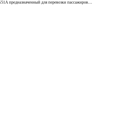
м G51A предназначенный для перевозки пассажиров…