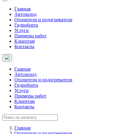
Главная
Автохолод
Отопители и подогреватели
Гидроборта
Услуги
Примеры работ
Клиентам
Контакты
Главная
Автохолод
Отопители и подогреватели
Гидроборта
Услуги
Примеры работ
Клиентам
Контакты
Главная
Отопители и подогреватели