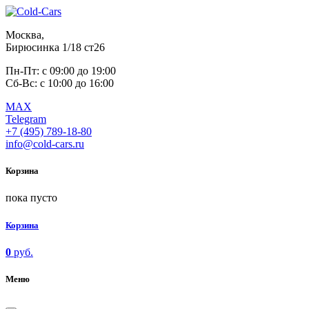
Москва,
Бирюсинка 1/18 ст26 ​
Пн-Пт: с 09:00 до 19:00
Сб-Вс: с 10:00 до 16:00
MAX
Telegram
+7 (495) 789-18-80
info@cold-cars.ru
Корзина
пока пусто
Корзина
0
руб.
Меню