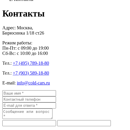
Контакты
Адрес: Москва,
Бирюсинка 1/18 ст26 ​
Режим работы:
Пн-Пт: с 09:00 до 19:00
Сб-Вс: с 10:00 до 16:00
Тел.:
+7 (495) 789-18-80
Тел.:
+7 (903) 589-18-80
E-mail:
info@cold-cars.ru