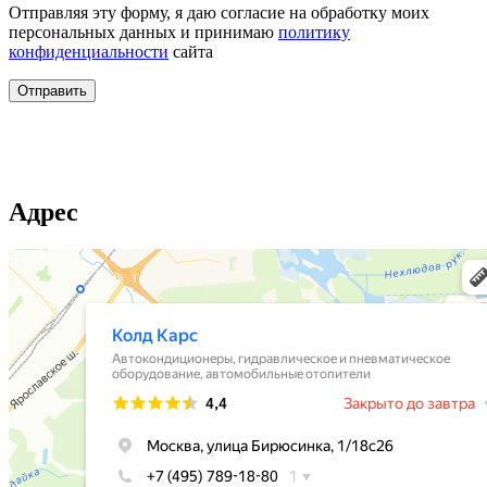
Отправляя эту форму, я даю согласие на обработку моих
персональных данных и принимаю
политику
конфиденциальности
сайта
Адрес