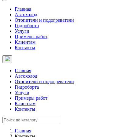
Главная
Автохолод
Отопители и подогреватели
Гидроборта
Услуги
Примеры работ
Клиентам
Контакты
Главная
Автохолод
Отопители и подогреватели
Гидроборта
Услуги
Примеры работ
Клиентам
Контакты
Главная
Контакты