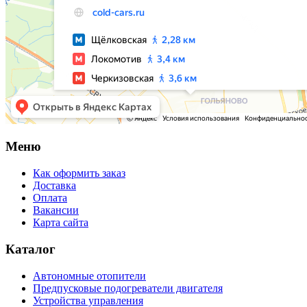
Меню
Как оформить заказ
Доставка
Оплата
Вакансии
Карта сайта
Каталог
Автономные отопители
Предпусковые подогреватели двигателя
Устройства управления