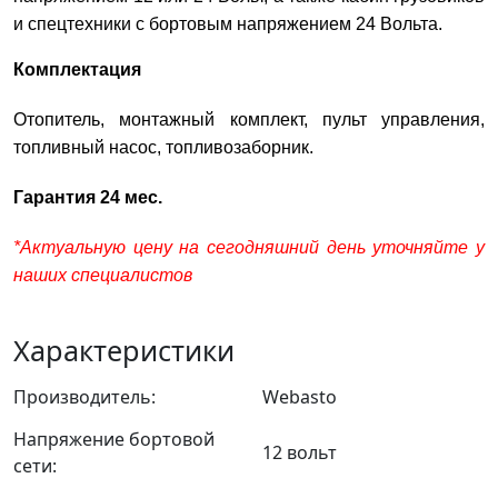
и спецтехники с бортовым напряжением 24 Вольта.
Комплектация
Отопитель, монтажный комплект, пульт управления,
топливный насос, топливозаборник.
Гарантия 24 мес.
*Актуальную цену на сегодняшний день уточняйте у
наших специалистов
Характеристики
Производитель:
Webasto
Напряжение бортовой
12 вольт
сети: