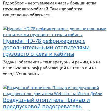
Гидроборт – неотъемлемая часть большинства
грузовых автомобилей. Такая доработка
существенно облегчает…
Hyundai HD-78 рефрижератор с
дополнительными отопителями
грузового отсека и кабины
Задача: обеспечить температурный режим, но не
использовать реф работающий на тепло и и на
холод. Установить…
Воздушный отопитель Планар и
предпусковой подогреватель