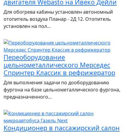
двигателя Webasto на Ивеко Дейли
Для обогрева кабины установлен автономный
отопитель воздуха Планар - 2Д 12. Отопитель
установлен на пол…
Переоборудование
цельнометаллического Мерседес
Спринтер Классик в рефрижератор
Для выполнения задачи по дооборудованию
фургона на базе цельнометаллического фургона,
предназначенного…
Кондиционер в пассажирский салон