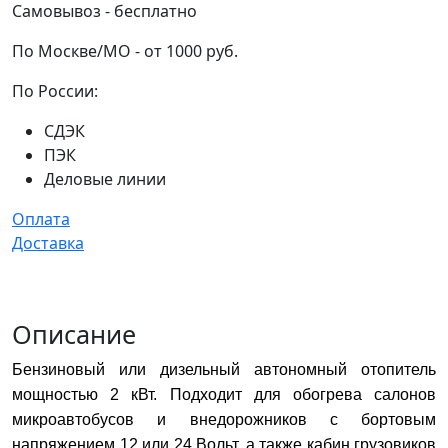
Самовывоз - бесплатно
По Москве/МО - от 1000 руб.
По России:
СДЭК
ПЭК
Деловые линии
Оплата
Доставка
Описание
Бензиновый или дизельный автономный отопитель
мощностью 2 кВт. Подходит для обогрева салонов
микроавтобусов и внедорожников с бортовым
напряжением 12 или 24 Вольт, а также кабин грузовиков