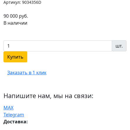
Артикул: 9034356D
90 000 руб.
В наличии
шт.
Купить
Заказать в 1 клик
Напишите нам, мы на связи:
MAX
Telegram
Доставка: