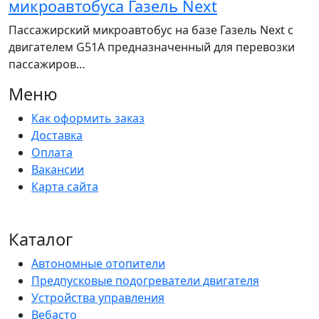
микроавтобуса Газель Next
Пассажирский микроавтобус на базе Газель Next с
двигателем G51A предназначенный для перевозки
пассажиров…
Меню
Как оформить заказ
Доставка
Оплата
Вакансии
Карта сайта
Каталог
Автономные отопители
Предпусковые подогреватели двигателя
Устройства управления
Вебасто