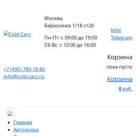
Москва,
Бирюсинка 1/18 ст26 ​
MAX
Пн-Пт: с 09:00 до 19:00
Telegram
Сб-Вс: с 10:00 до 16:00
Корзина
пока пусто
+7 (495) 789-18-80
info@cold-cars.ru
Корзина
0
руб.
Главная
Автохолод