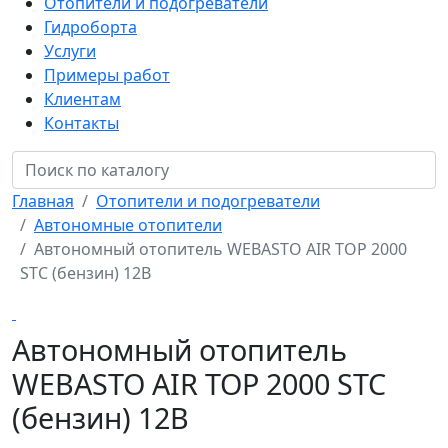
Отопители и подогреватели
Гидроборта
Услуги
Примеры работ
Клиентам
Контакты
Главная
Отопители и подогреватели
Автономные отопители
Автономный отопитель WEBASTO AIR TOP 2000
STC (бензин) 12В
Автономный отопитель
WEBASTO AIR TOP 2000 STC
(бензин) 12В