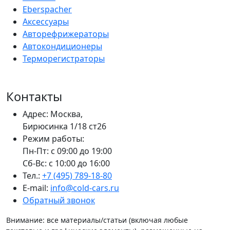
Eberspacher
Аксессуары
Авторефрижераторы
Автокондиционеры
Терморегистраторы
Контакты
Адрес: Москва,
Бирюсинка 1/18 ст26 ​
Режим работы:
Пн-Пт: с 09:00 до 19:00
Сб-Вс: с 10:00 до 16:00
Тел.:
+7 (495) 789-18-80
E-mail:
info@cold-cars.ru
Обратный звонок
Внимание: все материалы/статьи (включая любые