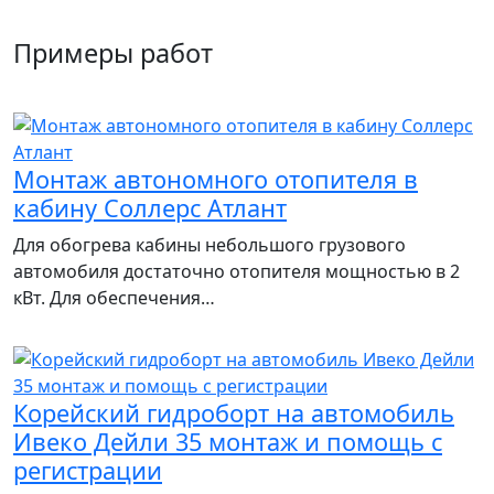
Примеры работ
Монтаж автономного отопителя в
кабину Соллерс Атлант
Для обогрева кабины небольшого грузового
автомобиля достаточно отопителя мощностью в 2
кВт. Для обеспечения…
Корейский гидроборт на автомобиль
Ивеко Дейли 35 монтаж и помощь с
регистрации