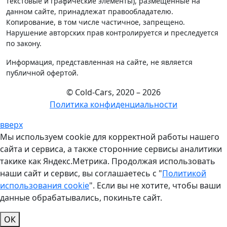
текстовые и графические элементы), размещенные на
данном сайте, принадлежат правообладателю.
Копирование, в том числе частичное, запрещено.
Нарушение авторских прав контролируется и преследуется
по закону.
Информация, представленная на сайте, не является
публичной офертой.
© Cold-Cars, 2020 – 2026
Политика конфиденциальности
вверх
Мы используем cookie для корректной работы нашего
сайта и сервиса, а также сторонние сервисы аналитики
такике как Яндекс.Метрика. Продолжая использовать
наши сайт и сервис, вы соглашаетесь с "
Политикой
использования cookie
". Если вы не хотите, чтобы ваши
данные обрабатывались, покиньте сайт.
ОК