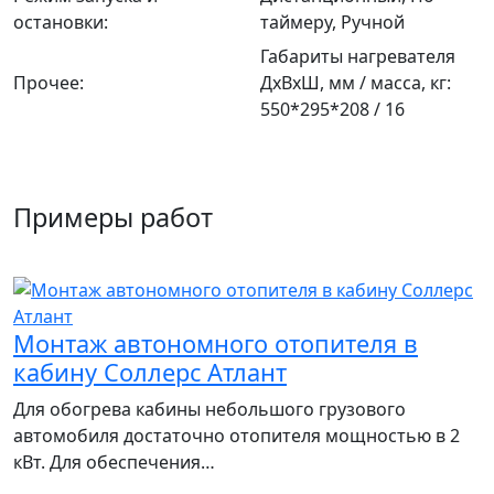
остановки:
таймеру, Ручной
Габариты нагревателя
Прочее:
ДхВхШ, мм / масса, кг:
550*295*208 / 16
Примеры работ
Монтаж автономного отопителя в
кабину Соллерс Атлант
Для обогрева кабины небольшого грузового
автомобиля достаточно отопителя мощностью в 2
кВт. Для обеспечения…