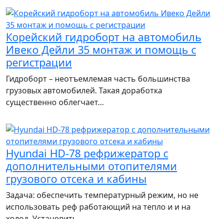
Корейский гидроборт на автомобиль
Ивеко Дейли 35 монтаж и помощь с
регистрации
Гидроборт – неотъемлемая часть большинства
грузовых автомобилей. Такая доработка
существенно облегчает…
Hyundai HD-78 рефрижератор с
дополнительными отопителями
грузового отсека и кабины
Задача: обеспечить температурный режим, но не
использовать реф работающий на тепло и и на
холод. Установить…