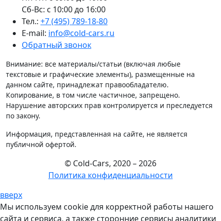
Сб-Вс: с 10:00 до 16:00
Тел.:
+7 (495) 789-18-80
E-mail:
info@cold-cars.ru
Обратный звонок
Внимание: все материалы/статьи (включая любые
текстовые и графические элементы), размещенные на
данном сайте, принадлежат правообладателю.
Копирование, в том числе частичное, запрещено.
Нарушение авторских прав контролируется и преследуется
по закону.
Информация, представленная на сайте, не является
публичной офертой.
© Cold-Cars, 2020 – 2026
Политика конфиденциальности
вверх
Мы используем cookie для корректной работы нашего
сайта и сервиса, а также сторонние сервисы аналитики