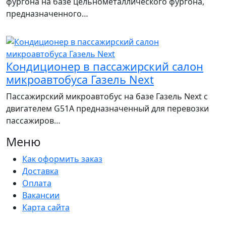
фургона на базе цельнометаллического фургона,
предназначенного…
Кондиционер в пассажирский салон
микроавтобуса Газель Next
Пассажирский микроавтобус на базе Газель Next с
двигателем G51A предназначенный для перевозки
пассажиров…
Меню
Как оформить заказ
Доставка
Оплата
Вакансии
Карта сайта