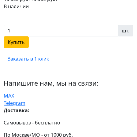
В наличии
шт.
Купить
Заказать в 1 клик
Напишите нам, мы на связи:
MAX
Telegram
Доставка:
Самовывоз - бесплатно
По Москве/МО - от 1000 руб.