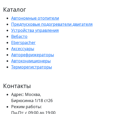
Каталог
Автономные отопители
Предпусковые подогреватели двигателя
Устройства управления
Вебасто
Eberspacher
Аксессуары
Авторефрижераторы
Автокондиционеры
Терморегистраторы
Контакты
Адрес: Москва,
Бирюсинка 1/18 ст26 ​
Режим работы:
Пн-Пт: с 09:00 до 19:00