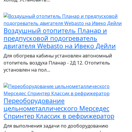
Воздушный отопитель Планар и
предпусковой подогреватель
двигателя Webasto на Ивеко Дейли
Для обогрева кабины установлен автономный
отопитель воздуха Планар - 2Д 12. Отопитель
установлен на пол…
Переоборудование
цельнометаллического Мерседес
Спринтер Классик в рефрижератор
Для выполнения задачи по дооборудованию