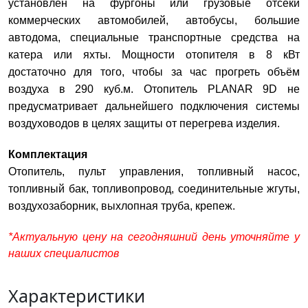
установлен на фургоны или грузовые отсеки
коммерческих автомобилей, автобусы, большие
автодома, специальные транспортные средства на
катера или яхты. Мощности отопителя в 8 кВт
достаточно для того, чтобы за час прогреть объём
воздуха в 290 куб.м. Отопитель PLANAR 9D не
предусматривает дальнейшего подключения системы
воздуховодов в целях защиты от перегрева изделия.
Комплектация
Отопитель, пульт управления, топливный насос,
топливный бак, топливопровод, соединительные жгуты,
воздухозаборник, выхлопная труба, крепеж.
*Актуальную цену на сегодняшний день уточняйте у
наших специалистов
Характеристики