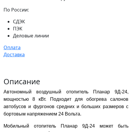
По России:
СДЭК
ПЭК
Деловые линии
Оплата
Доставка
Описание
Автономный воздушный отопитель Планар 9Д-24,
мощностью 8 кВт. Подходит для обогрева салонов
автобусов и фургонов средних и больших размеров с
бортовым напряжением 24 Вольта.
Мобильный отопитель Планар 9Д-24 может быть