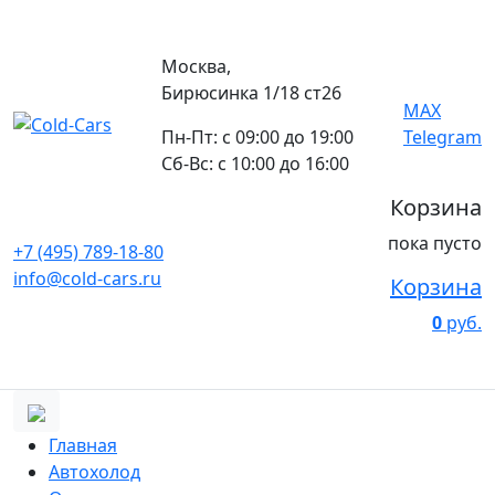
Москва,
Бирюсинка 1/18 ст26 ​
MAX
Пн-Пт: с 09:00 до 19:00
Telegram
Сб-Вс: с 10:00 до 16:00
Корзина
пока пусто
+7 (495) 789-18-80
info@cold-cars.ru
Корзина
0
руб.
Главная
Автохолод