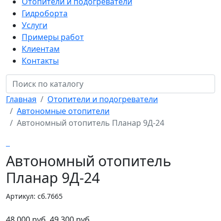
Отопители и подогреватели
Гидроборта
Услуги
Примеры работ
Клиентам
Контакты
Главная
Отопители и подогреватели
Автономные отопители
Автономный отопитель Планар 9Д-24
Автономный отопитель
Планар 9Д-24
Артикул: сб.7665
48 000 руб.
49 300 руб.