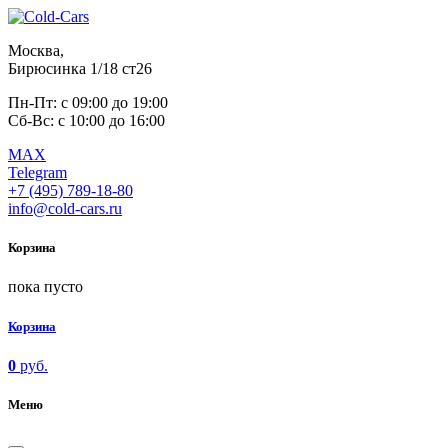
Москва,
Бирюсинка 1/18 ст26 ​
Пн-Пт: с 09:00 до 19:00
Сб-Вс: с 10:00 до 16:00
MAX
Telegram
+7 (495) 789-18-80
info@cold-cars.ru
Корзина
пока пусто
Корзина
0
руб.
Меню