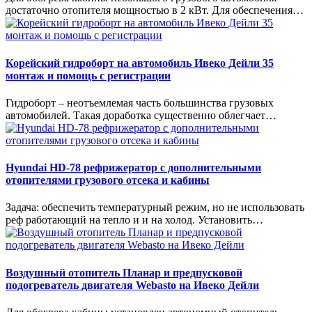
достаточно отопителя мощностью в 2 кВт. Для обеспечения…
Корейский гидроборт на автомобиль Ивеко Дейли 35
монтаж и помощь с регистрации
Гидроборт – неотъемлемая часть большинства грузовых
автомобилей. Такая доработка существенно облегчает…
Hyundai HD-78 рефрижератор с дополнительными
отопителями грузового отсека и кабины
Задача: обеспечить температурный режим, но не использовать
реф работающий на тепло и и на холод. Установить…
Воздушный отопитель Планар и предпусковой
подогреватель двигателя Webasto на Ивеко Дейли