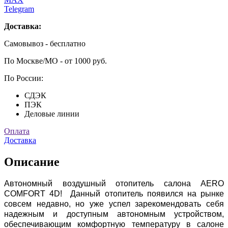
Telegram
Доставка:
Самовывоз - бесплатно
По Москве/МО - от 1000 руб.
По России:
СДЭК
ПЭК
Деловые линии
Оплата
Доставка
Описание
Автономный воздушный отопитель салона AERO
COMFORT 4D! Данный отопитель появился на рынке
совсем недавно, но уже успел зарекомендовать себя
надежным и доступным автономным устройством,
обеспечивающим комфортную температуру в салоне