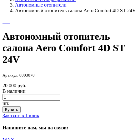
Автономные отопители
Автономный отопитель салона Aero Comfort 4D ST 24V
Автономный отопитель
салона Aero Comfort 4D ST
24V
Артикул: 0003070
20 000 руб.
В наличии
шт.
Купить
Заказать в 1 клик
Напишите нам, мы на связи:
MAX