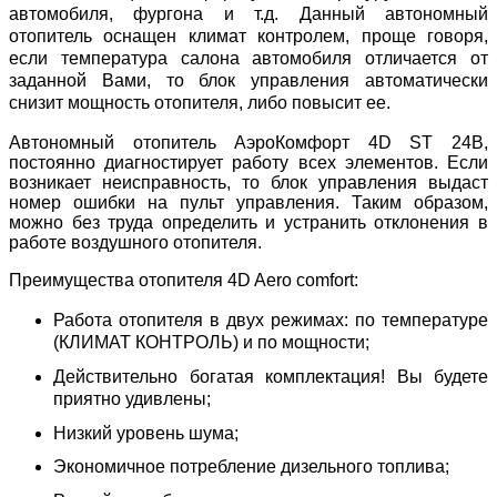
автомобиля, фургона и т.д. Данный автономный
отопитель оснащен климат контролем, проще говоря,
если температура салона автомобиля отличается от
заданной Вами, то блок управления автоматически
снизит мощность отопителя, либо повысит ее.
Автономный отопитель АэроКомфорт 4D ST 24В,
постоянно диагностирует работу всех элементов. Если
возникает неисправность, то блок управления выдаст
номер ошибки на пульт управления. Таким образом,
можно без труда определить и устранить отклонения в
работе воздушного отопителя.
Преимущества отопителя 4D Aero comfort:
Работа отопителя в двух режимах: по температуре
(КЛИМАТ КОНТРОЛЬ) и по мощности;
Действительно богатая комплектация! Вы будете
приятно удивлены;
Низкий уровень шума;
Экономичное потребление дизельного топлива;