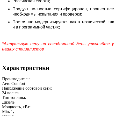
Российская сборка;
Продукт полностью сертифицирован, прошел все
необходимы испытания и проверки;
Постоянно модернизируется как в технической, так
и в программной частях;
*Актуальную цену на сегодняшний день уточняйте у
наших специалистов
Характеристики
Производитель:
Aero Comfort
Напряжение бортовой сети:
24 вольта
Тип топлива:
Дизель
Мощность, кВт:
Min: 1;