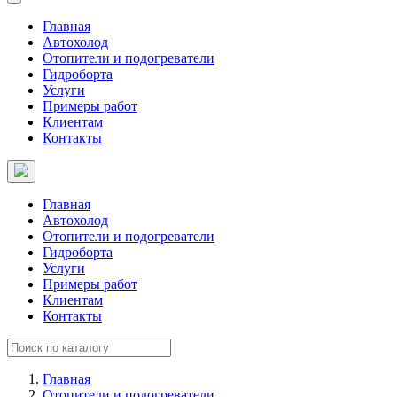
Главная
Автохолод
Отопители и подогреватели
Гидроборта
Услуги
Примеры работ
Клиентам
Контакты
Главная
Автохолод
Отопители и подогреватели
Гидроборта
Услуги
Примеры работ
Клиентам
Контакты
Главная
Отопители и подогреватели