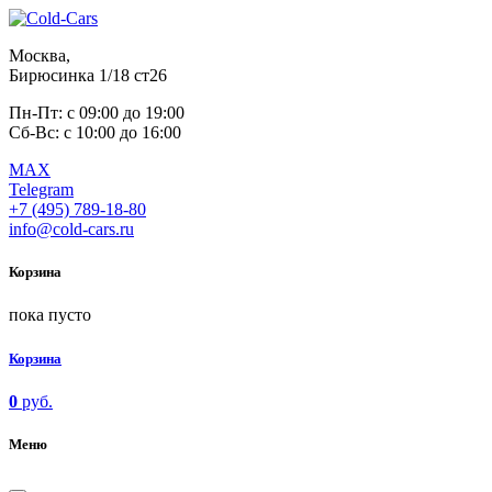
Москва,
Бирюсинка 1/18 ст26 ​
Пн-Пт: с 09:00 до 19:00
Сб-Вс: с 10:00 до 16:00
MAX
Telegram
+7 (495) 789-18-80
info@cold-cars.ru
Корзина
пока пусто
Корзина
0
руб.
Меню