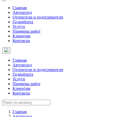
Главная
Автохолод
Отопители и подогреватели
Гидроборта
Услуги
Примеры работ
Клиентам
Контакты
Главная
Автохолод
Отопители и подогреватели
Гидроборта
Услуги
Примеры работ
Клиентам
Контакты
Главная
Автохолод