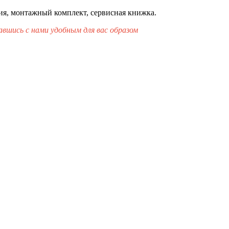
ия, монтажный комплект, сервисная книжка.
вшись с нами удобным для вас образом