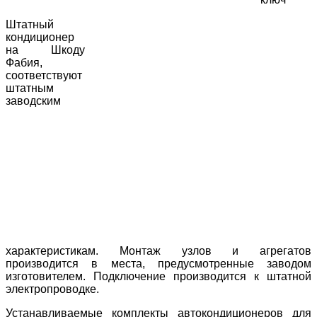
Штатный
кондиционер
на Шкоду
Фабия,
соответствуют
штатным
заводским
характеристикам. Монтаж узлов и агрегатов
производится в места, предусмотренные заводом
изготовителем. Подключение производится к штатной
электропроводке.
Устанавливаемые комплекты автокондиционеров для