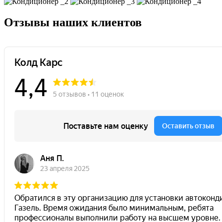
Отзывы наших клиентов