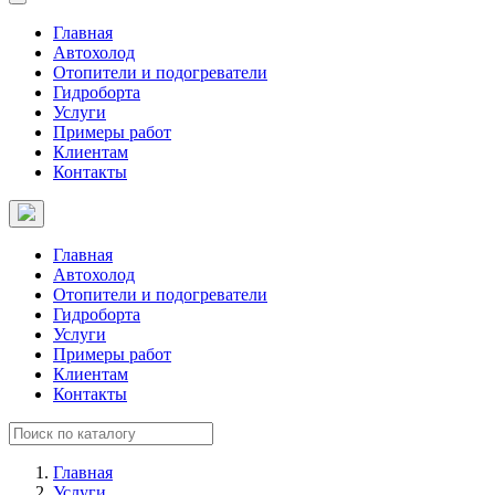
Главная
Автохолод
Отопители и подогреватели
Гидроборта
Услуги
Примеры работ
Клиентам
Контакты
Главная
Автохолод
Отопители и подогреватели
Гидроборта
Услуги
Примеры работ
Клиентам
Контакты
Главная
Услуги