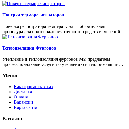
Поверка терморегистраторов
Поверка регистратора температуры — обязательная
процедура для подтверждения точности средств измерений…
Теплоизоляция Фургонов
Утепление и теплоизоляция фургонов Мы предлагаем
профессиональные услуги по утеплению и теплоизоляции…
Меню
Как оформить заказ
Доставка
Оплата
Вакансии
Карта сайта
Каталог