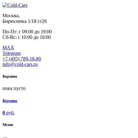
Москва,
Бирюсинка 1/18 ст26 ​
Пн-Пт: с 09:00 до 19:00
Сб-Вс: с 10:00 до 16:00
MAX
Telegram
+7 (495) 789-18-80
info@cold-cars.ru
Корзина
пока пусто
Корзина
0
руб.
Меню