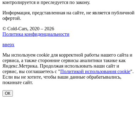
контролируется и преследуется по закону.
Информация, представленная на сайте, не является публичной
офертой.
© Cold-Cars, 2020 – 2026
Политика конфиденциальности
вверх
Мы используем cookie для корректной работы нашего сайта и
сервиса, а также сторонние сервисы аналитики такике как
Яндекс.Метрика. Продолжая использовать наши сайт и
сервис, вы соглашаетесь с "
Политикой использования cookie
".
Если вы не хотите, чтобы ваши данные обрабатывались,
покиньте сайт.
ОК