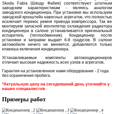
Skoda Fabia (Шкоду Фабия) соответствуют штатным
заводским характеристикам - являясь аналогом
заводского кондиционера. При установке мы используем
заводской кронштейн навесных агрегатов, что полностью
исключает перекос ремня привода компрессора. Так же
монтируем запасной вентилятор охлаждения радиатора
кондиционера в салоне устанавливается оригинальный
испаритель (теплообменник). Кондиционер после
установки и заправки выдает 6-8 градусов. В салоне
автомобиля ничего не меняется, добавляется только
клавиша включения кондиционера.
Устанавливаемые комплекты автокондиционеров
отличает высокая надежность всех узлов и агрегатов.
Гарантия на установленное нами оборудование - 2 года
без ограничения пробега.
*Актуальную цену на сегодняшний день уточняйте у
наших специалистов
Примеры работ