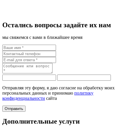
Остались вопросы задайте их нам
мы свяжемся с вами в ближайшее время
Отправляя эту форму, я даю согласие на обработку моих
персональных данных и принимаю
политику
конфиденциальности
сайта
Дополнительные услуги