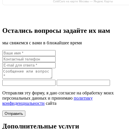
ColdCars на карте Москвы — Яндекс Карты
Остались вопросы задайте их нам
мы свяжемся с вами в ближайшее время
Отправляя эту форму, я даю согласие на обработку моих
персональных данных и принимаю
политику
конфиденциальности
сайта
Дополнительные услуги