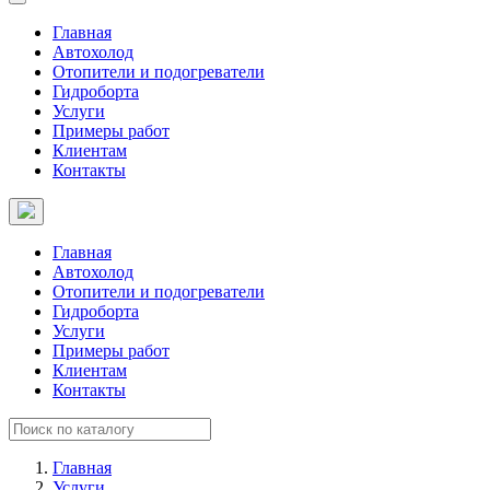
Главная
Автохолод
Отопители и подогреватели
Гидроборта
Услуги
Примеры работ
Клиентам
Контакты
Главная
Автохолод
Отопители и подогреватели
Гидроборта
Услуги
Примеры работ
Клиентам
Контакты
Главная
Услуги