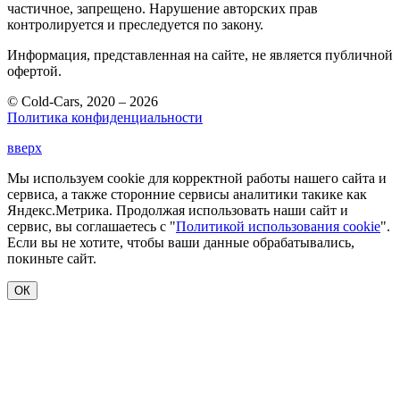
частичное, запрещено. Нарушение авторских прав
контролируется и преследуется по закону.
Информация, представленная на сайте, не является публичной
офертой.
© Cold-Cars, 2020 – 2026
Политика конфиденциальности
вверх
Мы используем cookie для корректной работы нашего сайта и
сервиса, а также сторонние сервисы аналитики такике как
Яндекс.Метрика. Продолжая использовать наши сайт и
сервис, вы соглашаетесь с "
Политикой использования cookie
".
Если вы не хотите, чтобы ваши данные обрабатывались,
покиньте сайт.
ОК