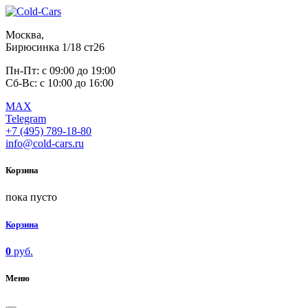
Москва,
Бирюсинка 1/18 ст26 ​
Пн-Пт: с 09:00 до 19:00
Сб-Вс: с 10:00 до 16:00
MAX
Telegram
+7 (495) 789-18-80
info@cold-cars.ru
Корзина
пока пусто
Корзина
0
руб.
Меню