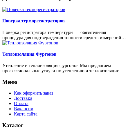
Поверка терморегистраторов
Поверка регистратора температуры — обязательная
процедура для подтверждения точности средств измерений…
Теплоизоляция Фургонов
Утепление и теплоизоляция фургонов Мы предлагаем
профессиональные услуги по утеплению и теплоизоляции…
Меню
Как оформить заказ
Доставка
Оплата
Вакансии
Карта сайта
Каталог