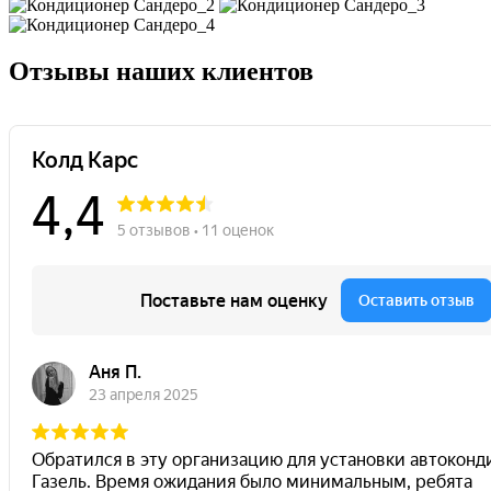
Отзывы наших клиентов