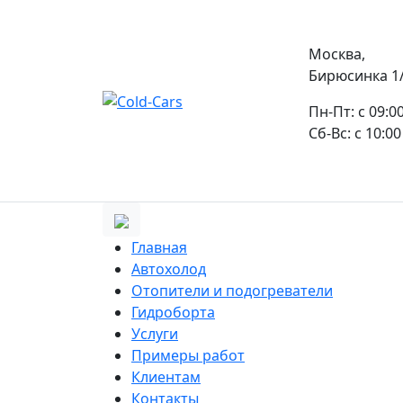
Москва,
Бирюсинка 1/1
Пн-Пт: с 09:0
Сб-Вс: с 10:00
Главная
Автохолод
Отопители и подогреватели
Гидроборта
Услуги
Примеры работ
Клиентам
Контакты