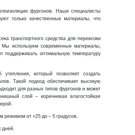
плоизоляции фургонов. Наши специалисты
уют только качественные материалы, что
сека транспортного средства для перевозки
. Мы используем современные материалы,
т поддерживать оптимальную температуру
утепления, который позволяет создать
алов. Такой подход обеспечивает высокую
одходит для разных типов фургонов и может
инишный слой – коричневая влагостойкая
ерой.
 режимом от +25 до – 5 градусов.
 дней.