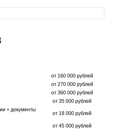
в
от 160 000 рублей
от 270 000 рублей
от 360 000 рублей
от 35 000 рублей
рии + документы
от 18 000 рублей
от 45 000 рублей