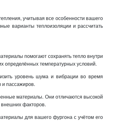
епления, учитывая все особенности вашего
ные варианты теплоизоляции и рассчитать
атериалы помогают сохранять тепло внутри
щих определённых температурных условий.
низить уровень шума и вибрации во время
 и пассажиров.
ренные материалы. Они отличаются высокой
 внешних факторов.
териалы для вашего фургона с учётом его