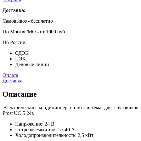
Доставка:
Самовывоз - бесплатно
По Москве/МО - от 1000 руб.
По России:
СДЭК
ПЭК
Деловые линии
Оплата
Доставка
Описание
Электрический кондиционер сплит-система для грузовиков
Frost UC-5 24в
Напряжение: 24 В
Потребляемый ток: 55-40 А
Холодопроизводительность: 2,5 кВт