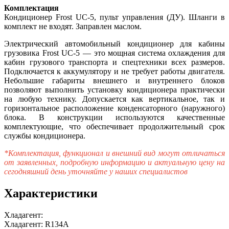
Комплектация
Кондиционер Frost UC-5, пульт управления (ДУ). Шланги в
комплект не входят. Заправлен маслом.
Электрический автомобильный кондиционер для кабины
грузовика Frost UC-5 — это мощная система охлаждения для
кабин грузового транспорта и спецтехники всех размеров.
Подключается к аккумулятору и не требует работы двигателя.
Небольшие габариты внешнего и внутреннего блоков
позволяют выполнить установку кондиционера практически
на любую технику. Допускается как вертикальное, так и
горизонтальное расположение конденсаторного (наружного)
блока. В конструкции используются качественные
комплектующие, что обеспечивает продолжительный срок
службы кондиционера.
*Комплектация, функционал и внешний вид могут отличаться
от заявленных, подробную информацию и актуальную цену на
сегодняшний день уточняйте у наших специалистов
Характеристики
Хладагент:
Хладагент: R134A