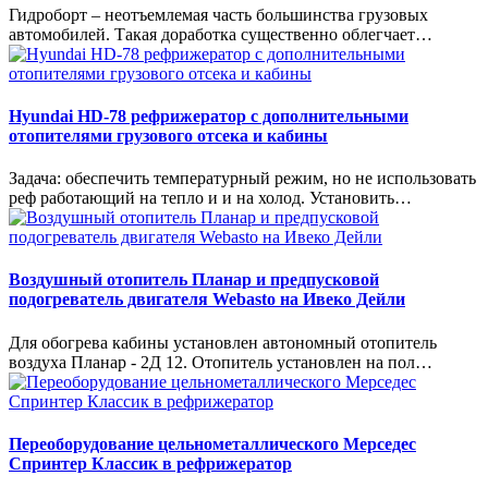
Гидроборт – неотъемлемая часть большинства грузовых
автомобилей. Такая доработка существенно облегчает…
Hyundai HD-78 рефрижератор с дополнительными
отопителями грузового отсека и кабины
Задача: обеспечить температурный режим, но не использовать
реф работающий на тепло и и на холод. Установить…
Воздушный отопитель Планар и предпусковой
подогреватель двигателя Webasto на Ивеко Дейли
Для обогрева кабины установлен автономный отопитель
воздуха Планар - 2Д 12. Отопитель установлен на пол…
Переоборудование цельнометаллического Мерседес
Спринтер Классик в рефрижератор