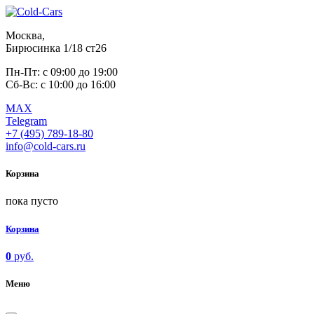
Москва,
Бирюсинка 1/18 ст26 ​
Пн-Пт: с 09:00 до 19:00
Сб-Вс: с 10:00 до 16:00
MAX
Telegram
+7 (495) 789-18-80
info@cold-cars.ru
Корзина
пока пусто
Корзина
0
руб.
Меню