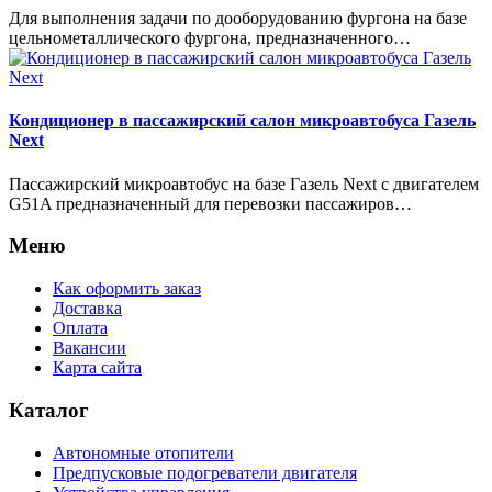
Для выполнения задачи по дооборудованию фургона на базе
цельнометаллического фургона, предназначенного…
Кондиционер в пассажирский салон микроавтобуса Газель
Next
Пассажирский микроавтобус на базе Газель Next с двигателем
G51A предназначенный для перевозки пассажиров…
Меню
Как оформить заказ
Доставка
Оплата
Вакансии
Карта сайта
Каталог
Автономные отопители
Предпусковые подогреватели двигателя