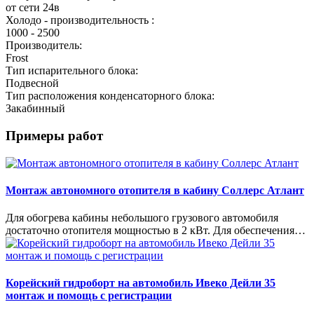
от сети 24в
Холодо - производительность :
1000 - 2500
Производитель:
Frost
Тип испарительного блока:
Подвесной
Тип расположения конденсаторного блока:
Закабинный
Примеры работ
Монтаж автономного отопителя в кабину Соллерс Атлант
Для обогрева кабины небольшого грузового автомобиля
достаточно отопителя мощностью в 2 кВт. Для обеспечения…
Корейский гидроборт на автомобиль Ивеко Дейли 35
монтаж и помощь с регистрации