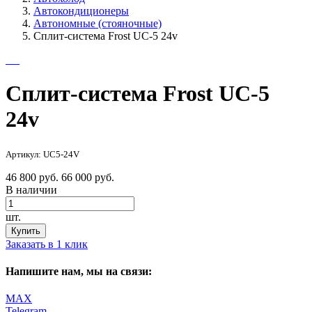
Автокондиционеры
Автономные (стояночные)
Сплит-система Frost UC-5 24v
Сплит-система Frost UC-5
24v
Артикул: UC5-24V
46 800 руб.
66 000 руб.
В наличии
шт.
Купить
Заказать в 1 клик
Напишите нам, мы на связи:
MAX
Telegram