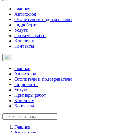
Главная
Автохолод
Отопители и подогреватели
Гидроборта
Услуги
Примеры работ
Клиентам
Контакты
Главная
Автохолод
Отопители и подогреватели
Гидроборта
Услуги
Примеры работ
Клиентам
Контакты
Главная
Автохолод