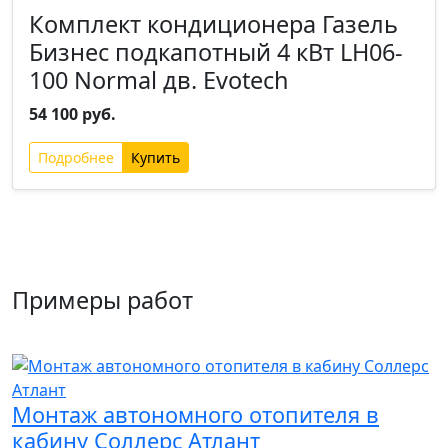
Комплект кондиционера Газель
Бизнес подкапотный 4 кВт LH06-
100 Normal дв. Evotech
54 100 руб.
Подробнее
Примеры работ
Монтаж автономного отопителя в
кабину Соллерс Атлант