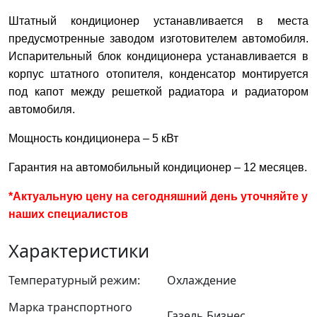
Штатный кондиционер устанавливается в места
предусмотренные заводом изготовителем автомобиля.
Испарительный блок кондиционера устанавливается в
корпус штатного отопителя, конденсатор монтируется
под капот между решеткой радиатора и радиатором
автомобиля.
Мощность кондиционера – 5 кВт
Гарантия на автомобильный кондиционер – 12 месяцев.
*Актуальную цену на сегодняшний день уточняйте у
наших специалистов
Характеристики
Температурный режим:
Охлаждение
Марка транспортного
Газель Бизнес