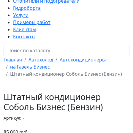
Отопители и подогреватели
Гидроборта
Услуги
Примеры работ
Клиентам
Контакты
Главная
Автохолод
Автокондиционеры
на Газель Бизнес
Штатный кондиционер Соболь Бизнес (Бензин)
Штатный кондиционер
Соболь Бизнес (Бензин)
Артикул: -
85 000 руб.