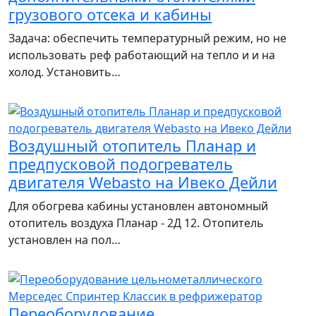
грузового отсека и кабины
Задача: обеспечить температурный режим, но не
использовать реф работающий на тепло и и на
холод. Установить…
Воздушный отопитель Планар и
предпусковой подогреватель
двигателя Webasto на Ивеко Дейли
Для обогрева кабины установлен автономный
отопитель воздуха Планар - 2Д 12. Отопитель
установлен на пол…
Переоборудование