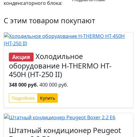
конденсаторного блока:
С этим товаром покупают
Холодильное
Акция
оборудование H-THERMO HT-
450H (HT-250 II)
348 000 руб.
400 000 руб.
Подробнее
Штатный кондиционер Peugeot