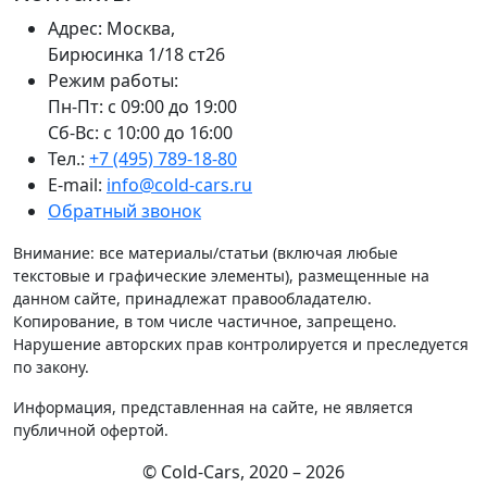
Адрес: Москва,
Бирюсинка 1/18 ст26 ​
Режим работы:
Пн-Пт: с 09:00 до 19:00
Сб-Вс: с 10:00 до 16:00
Тел.:
+7 (495) 789-18-80
E-mail:
info@cold-cars.ru
Обратный звонок
Внимание: все материалы/статьи (включая любые
текстовые и графические элементы), размещенные на
данном сайте, принадлежат правообладателю.
Копирование, в том числе частичное, запрещено.
Нарушение авторских прав контролируется и преследуется
по закону.
Информация, представленная на сайте, не является
публичной офертой.
© Cold-Cars, 2020 – 2026