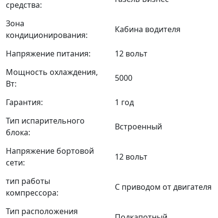
средства:
Зона
Кабина водителя
кондиционирования:
Напряжение питания:
12 вольт
Мощность охлаждения,
5000
Вт:
Гарантия:
1 год
Тип испарительного
Встроенный
блока:
Напряжение бортовой
12 вольт
сети:
тип работы
С приводом от двигателя
компрессора:
Тип расположения
Подкапотный