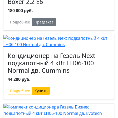
Boxer 2.2 Е6
180 000 руб.
Подробнее
Предзаказ
Кондиционер на Гезель Next
подкапотный 4 кВт LH06-100
Normal дв. Cummins
44 200 руб.
Подробнее