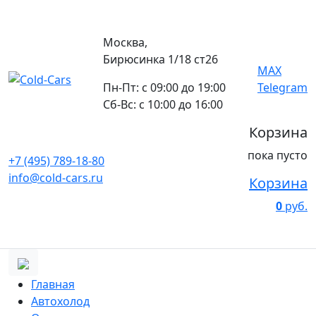
Москва,
Бирюсинка 1/18 ст26 ​
MAX
Пн-Пт: с 09:00 до 19:00
Telegram
Сб-Вс: с 10:00 до 16:00
Корзина
пока пусто
+7 (495) 789-18-80
info@cold-cars.ru
Корзина
0
руб.
Главная
Автохолод