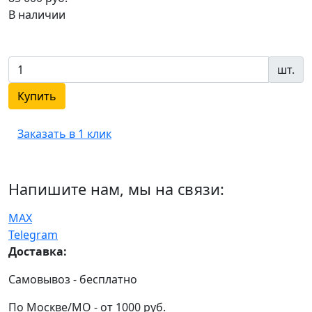
В наличии
шт.
Купить
Заказать в 1 клик
Напишите нам, мы на связи:
MAX
Telegram
Доставка:
Самовывоз - бесплатно
По Москве/МО - от 1000 руб.