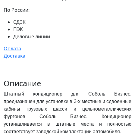
По России:
СДЭК
ПЭК
Деловые линии
Оплата
Доставка
Описание
Штатный кондиционер для Соболь Бизнес,
предназначен для установки в 3-х местные и сдвоенные
кабины грузовых шасси и цельнометаллических
фургонов Соболь Бизнес. Кондиционер
устанавливается в штатные места и полностью
соответствует заводской комплектации автомобиля.