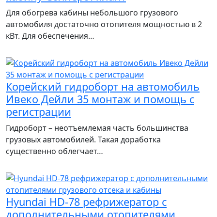
Для обогрева кабины небольшого грузового
автомобиля достаточно отопителя мощностью в 2
кВт. Для обеспечения…
Корейский гидроборт на автомобиль
Ивеко Дейли 35 монтаж и помощь с
регистрации
Гидроборт – неотъемлемая часть большинства
грузовых автомобилей. Такая доработка
существенно облегчает…
Hyundai HD-78 рефрижератор с
дополнительными отопителями