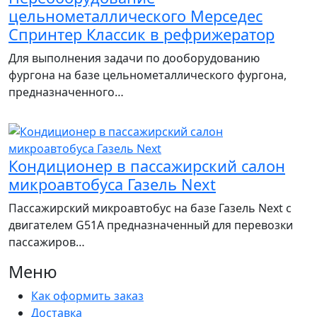
цельнометаллического Мерседес
Спринтер Классик в рефрижератор
Для выполнения задачи по дооборудованию
фургона на базе цельнометаллического фургона,
предназначенного…
Кондиционер в пассажирский салон
микроавтобуса Газель Next
Пассажирский микроавтобус на базе Газель Next с
двигателем G51A предназначенный для перевозки
пассажиров…
Меню
Как оформить заказ
Доставка