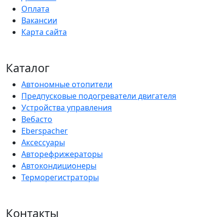
Оплата
Вакансии
Карта сайта
Каталог
Автономные отопители
Предпусковые подогреватели двигателя
Устройства управления
Вебасто
Eberspacher
Аксессуары
Авторефрижераторы
Автокондиционеры
Терморегистраторы
Контакты