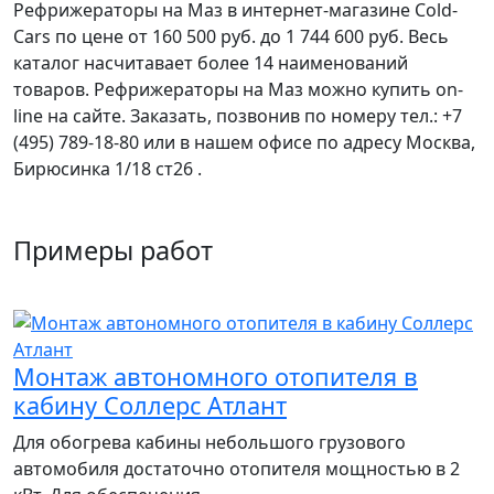
Рефрижераторы на Маз
в интернет-магазине Cold-
Cars по цене от 160 500 руб. до 1 744 600 руб. Весь
каталог насчитавает более 14 наименований
товаров.
Рефрижераторы на Маз
можно купить on-
line на сайте. Заказать, позвонив по номеру тел.: +7
(495) 789-18-80 или в нашем офисе по адресу Москва,
Бирюсинка 1/18 ст26 ​.
Примеры работ
Монтаж автономного отопителя в
кабину Соллерс Атлант
Для обогрева кабины небольшого грузового
автомобиля достаточно отопителя мощностью в 2