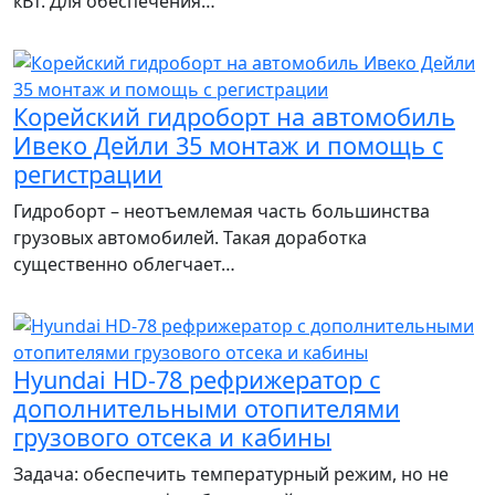
кВт. Для обеспечения…
Корейский гидроборт на автомобиль
Ивеко Дейли 35 монтаж и помощь с
регистрации
Гидроборт – неотъемлемая часть большинства
грузовых автомобилей. Такая доработка
существенно облегчает…
Hyundai HD-78 рефрижератор с
дополнительными отопителями
грузового отсека и кабины
Задача: обеспечить температурный режим, но не