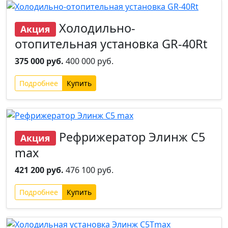
Холодильно-
Акция
отопительная установка GR-40Rt
375 000 руб.
400 000 руб.
Подробнее
Рефрижератор Элинж С5
Акция
max
421 200 руб.
476 100 руб.
Подробнее