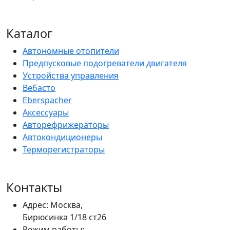
Каталог
Автономные отопители
Предпусковые подогреватели двигателя
Устройства управления
Вебасто
Eberspacher
Аксессуары
Авторефрижераторы
Автокондиционеры
Терморегистраторы
Контакты
Адрес: Москва,
Бирюсинка 1/18 ст26 ​
Режим работы: