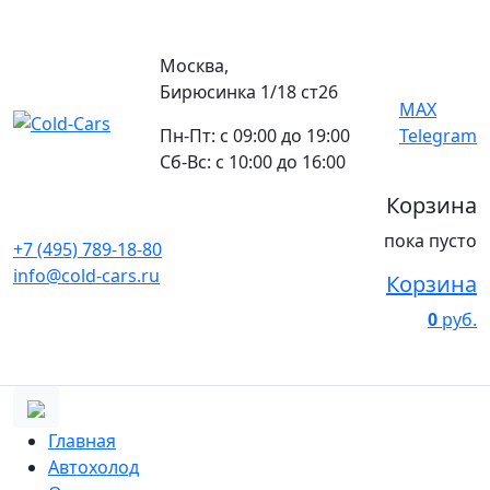
Москва,
Бирюсинка 1/18 ст26 ​
MAX
Пн-Пт: с 09:00 до 19:00
Telegram
Сб-Вс: с 10:00 до 16:00
Корзина
пока пусто
+7 (495) 789-18-80
info@cold-cars.ru
Корзина
0
руб.
Главная
Автохолод