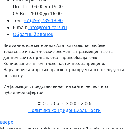
Пн-Пт: с 09:00 до 19:00
Сб-Вс: с 10:00 до 16:00
Тел.:
+7 (495) 789-18-80
E-mail:
info@cold-cars.ru
Обратный звонок
Внимание: все материалы/статьи (включая любые
текстовые и графические элементы), размещенные на
данном сайте, принадлежат правообладателю.
Копирование, в том числе частичное, запрещено.
Нарушение авторских прав контролируется и преследуется
по закону.
Информация, представленная на сайте, не является
публичной офертой.
© Cold-Cars, 2020 – 2026
Политика конфиденциальности
вверх
Мы используем cookie для корректной работы нашего