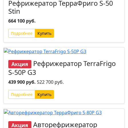
Рефрижератор ТерраФриго S-50
Stin
664 100 руб.
Подробнее
Рефрижератор TerraFrigo
Акция
S-50P G3
439 900 руб.
522 700 руб.
Подробнее
Авторефрижератор
Акция