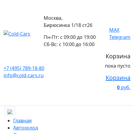
Москва,
Бирюсинка 1/18 ст26 ​
MAX
Пн-Пт: с 09:00 до 19:00
Telegram
Сб-Вс: с 10:00 до 16:00
Корзина
пока пусто
+7 (495) 789-18-80
info@cold-cars.ru
Корзина
0
руб.
Главная
Автохолод