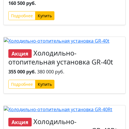
160 500 руб.
Подробнее
Новинка
Хит
Холодильно-
Акция
отопительная установка GR-40t
355 000 руб.
380 000 руб.
Подробнее
Новинка
Хит
Холодильно-
Акция