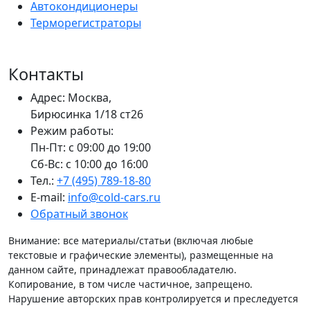
Автокондиционеры
Терморегистраторы
Контакты
Адрес: Москва,
Бирюсинка 1/18 ст26 ​
Режим работы:
Пн-Пт: с 09:00 до 19:00
Сб-Вс: с 10:00 до 16:00
Тел.:
+7 (495) 789-18-80
E-mail:
info@cold-cars.ru
Обратный звонок
Внимание: все материалы/статьи (включая любые
текстовые и графические элементы), размещенные на
данном сайте, принадлежат правообладателю.
Копирование, в том числе частичное, запрещено.
Нарушение авторских прав контролируется и преследуется