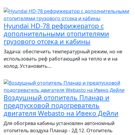
Hyundai HD-78 рефрижератор с
дополнительными отопителями
грузового отсека и кабины
Задача: обеспечить температурный режим, но не
использовать реф работающий на тепло и и на
холод. Установить…
Воздушный отопитель Планар и
предпусковой подогреватель
двигателя Webasto на Ивеко Дейли
Для обогрева кабины установлен автономный
отопитель воздуха Планар - 2Д 12. Отопитель