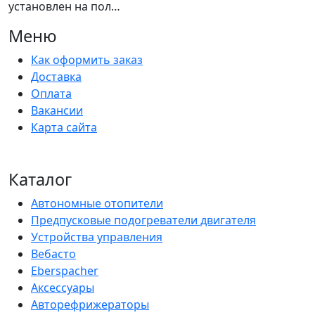
установлен на пол…
Меню
Как оформить заказ
Доставка
Оплата
Вакансии
Карта сайта
Каталог
Автономные отопители
Предпусковые подогреватели двигателя
Устройства управления
Вебасто
Eberspacher
Аксессуары
Авторефрижераторы