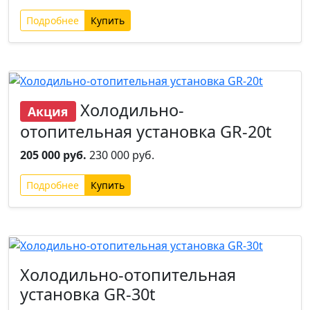
Подробнее
Новинка
Хит
Холодильно-
Акция
отопительная установка GR-20t
205 000 руб.
230 000 руб.
Подробнее
Новинка
Хит
Холодильно-отопительная
установка GR-30t