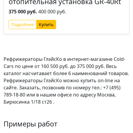
отопительная установка GR-40Rt
375 000 руб.
400 000 руб.
Подробнее
Рефрижераторы ГлэйсКо
в интернет-магазине Cold-
Cars по цене от 160 500 руб. до 375 000 руб. Весь
каталог насчитавает более 6 наименований товаров.
Рефрижераторы ГлэйсКо
можно купить on-line на
сайте. Заказать, позвонив по номеру тел.: +7 (495)
789-18-80 или в нашем офисе по адресу Москва,
Бирюсинка 1/18 ст26 ​.
Примеры работ