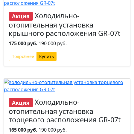
Холодильно-
Акция
отопительная установка
крышного расположения GR-07t
175 000 руб.
190 000 руб.
Подробнее
Новинка
Хит
Холодильно-
Акция
отопительная установка
торцевого расположения GR-07t
165 000 руб.
190 000 руб.