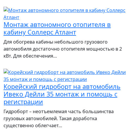
Монтаж автономного отопителя в
кабину Соллерс Атлант
Для обогрева кабины небольшого грузового
автомобиля достаточно отопителя мощностью в 2
кВт. Для обеспечения…
Корейский гидроборт на автомобиль
Ивеко Дейли 35 монтаж и помощь с
регистрации
Гидроборт – неотъемлемая часть большинства
грузовых автомобилей. Такая доработка
существенно облегчает…