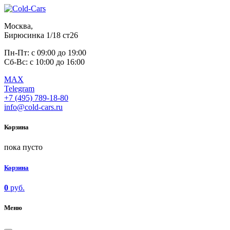
Москва,
Бирюсинка 1/18 ст26 ​
Пн-Пт: с 09:00 до 19:00
Сб-Вс: с 10:00 до 16:00
MAX
Telegram
+7 (495) 789-18-80
info@cold-cars.ru
Корзина
пока пусто
Корзина
0
руб.
Меню