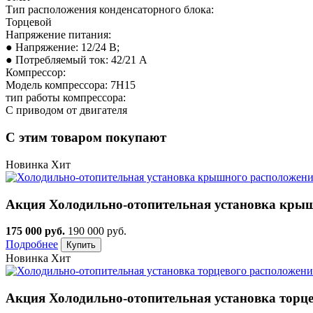
Тип расположения конденсаторного блока:
Торцевой
Напряжение питания:
● Напряжение: 12/24 В;
● Потребляемый ток: 42/21 А
Компрессор:
Модель компрессора: 7H15
тип работы компрессора:
С приводом от двигателя
С этим товаром покупают
Новинка
Хит
Акция
Холодильно-отопительная установка крыш
175 000 руб.
190 000 руб.
Подробнее
Новинка
Хит
Акция
Холодильно-отопительная установка торц