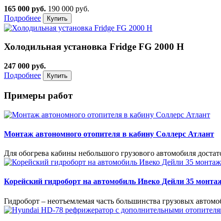
165 000 руб.
190 000 руб.
Подробнее
Холодильная установка Fridge FG 2000 H
247 000 руб.
Подробнее
Примеры работ
Монтаж автономного отопителя в кабину Соллерс Атлант
Для обогрева кабины небольшого грузового автомобиля доста
Корейский гидроборт на автомобиль Ивеко Дейли 35 монта
Гидроборт – неотъемлемая часть большинства грузовых автомо