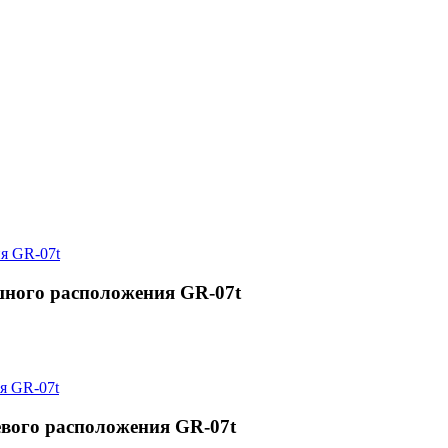
ного расположения GR-07t
евого расположения GR-07t