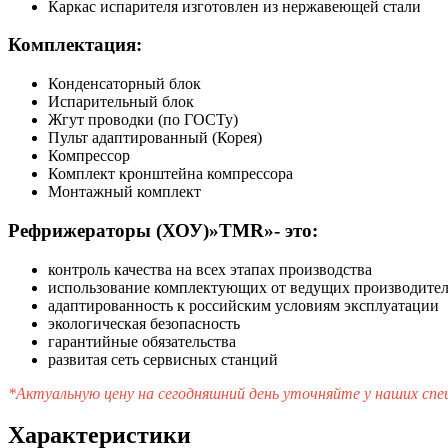
Каркас испарителя изготовлен из нержавеющей стали
Комплектация:
Конденсаторный блок
Испарительный блок
Жгут проводки (по ГОСТу)
Пульт адаптированный (Корея)
Компрессор
Комплект кронштейна компрессора
Монтажный комплект
Рефрижераторы (ХОУ)»TMR»- это:
контроль качества на всех этапах производства
использование комплектующих от ведущих производите
адаптированность к российским условиям эксплуатации
экологическая безопасность
гарантийные обязательства
развитая сеть сервисных станций
*Актуальную цену на сегодняшний день уточняйте у наших сп
Характеристики