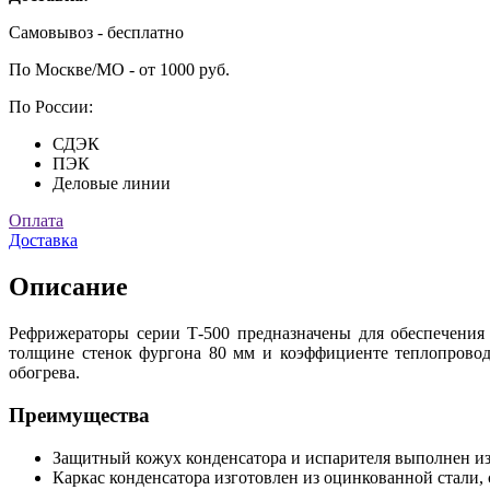
Самовывоз - бесплатно
По Москве/МО - от 1000 руб.
По России:
СДЭК
ПЭК
Деловые линии
Оплата
Доставка
Описание
Рефрижераторы серии Т-500 предназначены для обеспечения 
толщине стенок фургона 80 мм и коэффициенте теплопровод
обогрева.
Преимущества
Защитный кожух конденсатора и испарителя выполнен и
Каркас конденсатора изготовлен из оцинкованной стали, 