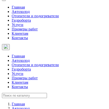
Главная
Автохолод
Отопители и подогреватели
Гидроборта
Услуги
Примеры работ
Клиентам
Контакты
Главная
Автохолод
Отопители и подогреватели
Гидроборта
Услуги
Примеры работ
Клиентам
Контакты
Главная
Автохолод