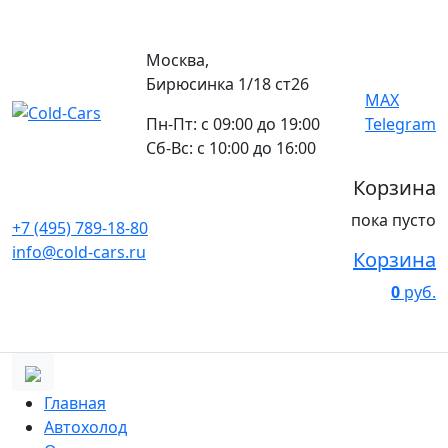
Москва,
Бирюсинка 1/18 ст26 ​
MAX
Пн-Пт: с 09:00 до 19:00
Telegram
Сб-Вс: с 10:00 до 16:00
Корзина
пока пусто
+7 (495) 789-18-80
info@cold-cars.ru
Корзина
0
руб.
Главная
Автохолод