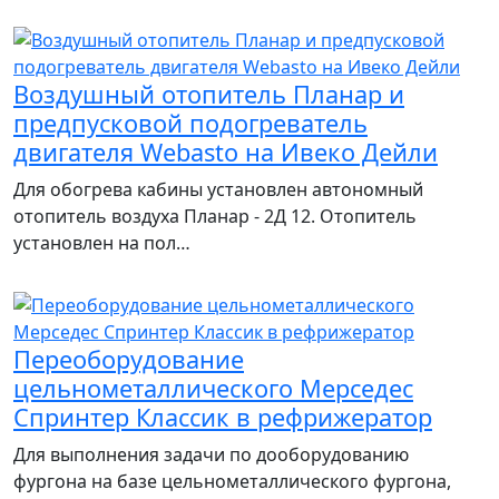
Воздушный отопитель Планар и
предпусковой подогреватель
двигателя Webasto на Ивеко Дейли
Для обогрева кабины установлен автономный
отопитель воздуха Планар - 2Д 12. Отопитель
установлен на пол…
Переоборудование
цельнометаллического Мерседес
Спринтер Классик в рефрижератор
Для выполнения задачи по дооборудованию
фургона на базе цельнометаллического фургона,