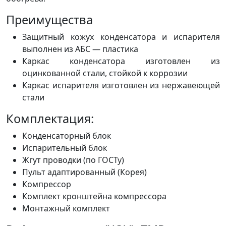
Преимущества
Защитный кожух конденсатора и испарителя
выполнен из АБС — пластика
Каркас конденсатора изготовлен из
оцинкованной стали, стойкой к коррозии
Каркас испарителя изготовлен из нержавеющей
стали
Комплектация:
Конденсаторный блок
Испарительный блок
Жгут проводки (по ГОСТу)
Пульт адаптированный (Корея)
Компрессор
Комплект кронштейна компрессора
Монтажный комплект