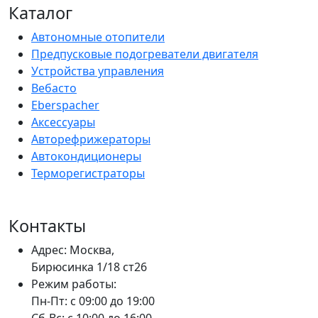
Каталог
Автономные отопители
Предпусковые подогреватели двигателя
Устройства управления
Вебасто
Eberspacher
Аксессуары
Авторефрижераторы
Автокондиционеры
Терморегистраторы
Контакты
Адрес: Москва,
Бирюсинка 1/18 ст26 ​
Режим работы:
Пн-Пт: с 09:00 до 19:00
Сб-Вс: с 10:00 до 16:00