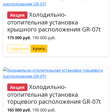
Холодильно-
Акция
отопительная установка
крышного расположения GR-07t
175 000 руб.
190 000 руб.
Подробнее
Новинка
Хит
Холодильно-
Акция
отопительная установка
торцевого расположения GR-07t
165 000 руб.
190 000 руб.