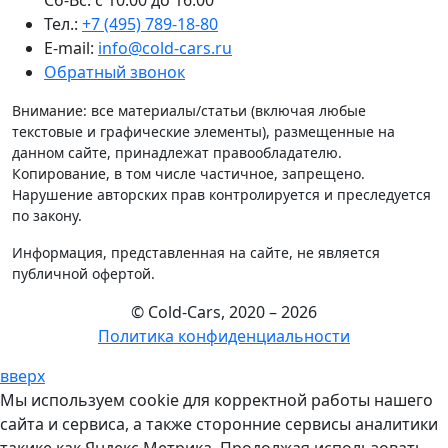
Тел.:
+7 (495) 789-18-80
E-mail:
info@cold-cars.ru
Обратный звонок
Внимание: все материалы/статьи (включая любые
текстовые и графические элементы), размещенные на
данном сайте, принадлежат правообладателю.
Копирование, в том числе частичное, запрещено.
Нарушение авторских прав контролируется и преследуется
по закону.
Информация, представленная на сайте, не является
публичной офертой.
© Cold-Cars, 2020 – 2026
Политика конфиденциальности
вверх
Мы используем cookie для корректной работы нашего
сайта и сервиса, а также сторонние сервисы аналитики
такике как Яндекс.Метрика. Продолжая использовать