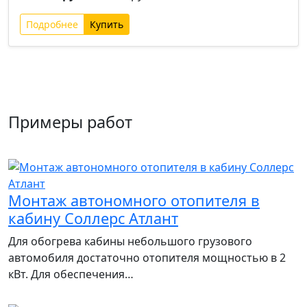
Подробнее
Примеры работ
Монтаж автономного отопителя в
кабину Соллерс Атлант
Для обогрева кабины небольшого грузового
автомобиля достаточно отопителя мощностью в 2
кВт. Для обеспечения…