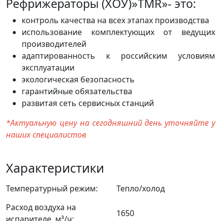
Рефрижераторы (ХОУ)»TMR»- это:
контроль качества на всех этапах производства
использование комплектующих от ведущих
производителей
адаптированность к российским условиям
эксплуатации
экологическая безопасность
гарантийные обязательства
развитая сеть сервисных станций
*Актуальную цену на сегодняшний день уточняйте у
наших специалистов
Характеристики
Температурный режим:
Тепло/холод
Расход воздуха на
1650
испарителе, м³/ч: