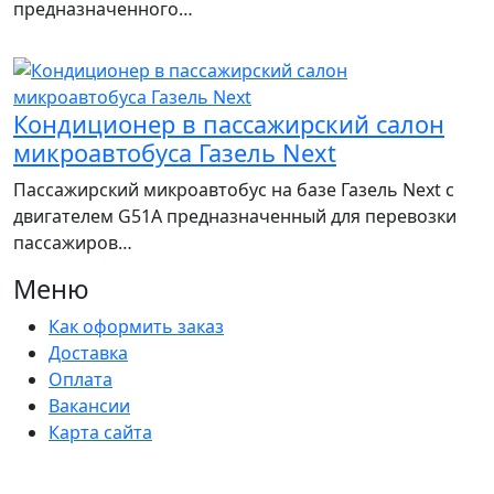
предназначенного…
Кондиционер в пассажирский салон
микроавтобуса Газель Next
Пассажирский микроавтобус на базе Газель Next с
двигателем G51A предназначенный для перевозки
пассажиров…
Меню
Как оформить заказ
Доставка
Оплата
Вакансии
Карта сайта