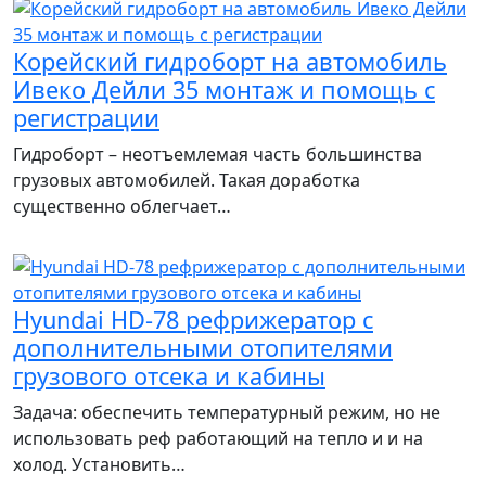
Корейский гидроборт на автомобиль
Ивеко Дейли 35 монтаж и помощь с
регистрации
Гидроборт – неотъемлемая часть большинства
грузовых автомобилей. Такая доработка
существенно облегчает…
Hyundai HD-78 рефрижератор с
дополнительными отопителями
грузового отсека и кабины
Задача: обеспечить температурный режим, но не
использовать реф работающий на тепло и и на
холод. Установить…