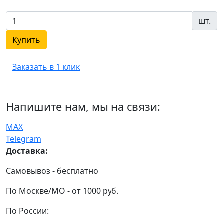
шт.
Купить
Заказать в 1 клик
Напишите нам, мы на связи:
MAX
Telegram
Доставка:
Самовывоз - бесплатно
По Москве/МО - от 1000 руб.
По России: