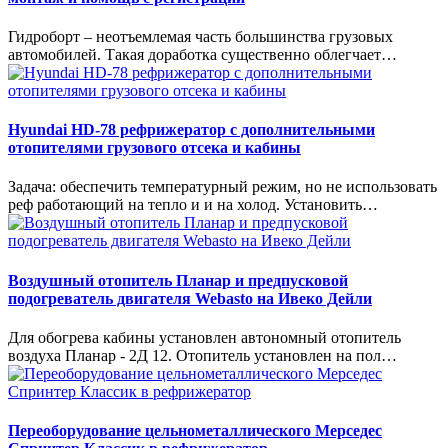
Гидроборт – неотъемлемая часть большинства грузовых
автомобилей. Такая доработка существенно облегчает…
Hyundai HD-78 рефрижератор с дополнительными
отопителями грузового отсека и кабины
Задача: обеспечить температурный режим, но не использовать
реф работающий на тепло и и на холод. Установить…
Воздушный отопитель Планар и предпусковой
подогреватель двигателя Webasto на Ивеко Дейли
Для обогрева кабины установлен автономный отопитель
воздуха Планар - 2Д 12. Отопитель установлен на пол…
Переоборудование цельнометаллического Мерседес