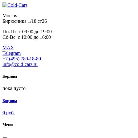
Москва,
Бирюсинка 1/18 ст26 ​
Пн-Пт: с 09:00 до 19:00
Сб-Вс: с 10:00 до 16:00
MAX
Telegram
+7 (495) 789-18-80
info@cold-cars.ru
Корзина
пока пусто
Корзина
0
руб.
Меню