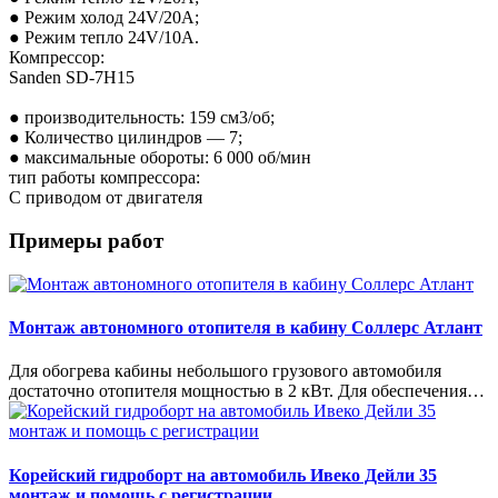
● Режим холод 24V/20A;
● Режим тепло 24V/10A.
Компрессор:
Sanden SD-7Н15
● производительность: 159 см3/об;
● Количество цилиндров — 7;
● максимальные обороты: 6 000 об/мин
тип работы компрессора:
С приводом от двигателя
Примеры работ
Монтаж автономного отопителя в кабину Соллерс Атлант
Для обогрева кабины небольшого грузового автомобиля
достаточно отопителя мощностью в 2 кВт. Для обеспечения…
Корейский гидроборт на автомобиль Ивеко Дейли 35
монтаж и помощь с регистрации