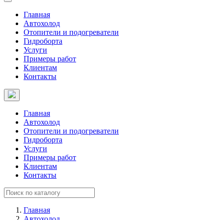
Главная
Автохолод
Отопители и подогреватели
Гидроборта
Услуги
Примеры работ
Клиентам
Контакты
Главная
Автохолод
Отопители и подогреватели
Гидроборта
Услуги
Примеры работ
Клиентам
Контакты
Главная
Автохолод