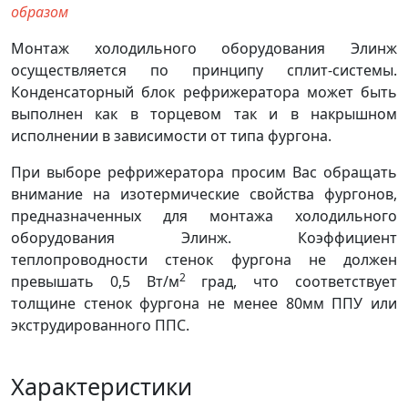
образом
Монтаж холодильного оборудования Элинж
осуществляется по принципу сплит-системы.
Конденсаторный блок рефрижератора может быть
выполнен как в торцевом так и в накрышном
исполнении в зависимости от типа фургона.
При выборе рефрижератора просим Вас обращать
внимание на изотермические свойства фургонов,
предназначенных для монтажа холодильного
оборудования Элинж. Коэффициент
теплопроводности стенок фургона не должен
2
превышать 0,5 Вт/м
град, что соответствует
толщине стенок фургона не менее 80мм ППУ или
экструдированного ППС.
Характеристики