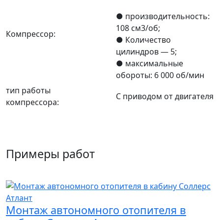
● производительность:
108 см3/об;
Компрессор:
● Количество
цилиндров — 5;
● максимальные
обороты: 6 000 об/мин
тип работы
С приводом от двигателя
компрессора:
Примеры работ
Монтаж автономного отопителя в