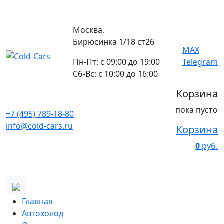
Москва,
Бирюсинка 1/18 ст26 ​
MAX
Пн-Пт: с 09:00 до 19:00
Telegram
Сб-Вс: с 10:00 до 16:00
Корзина
пока пусто
+7 (495) 789-18-80
info@cold-cars.ru
Корзина
0
руб.
Главная
Автохолод