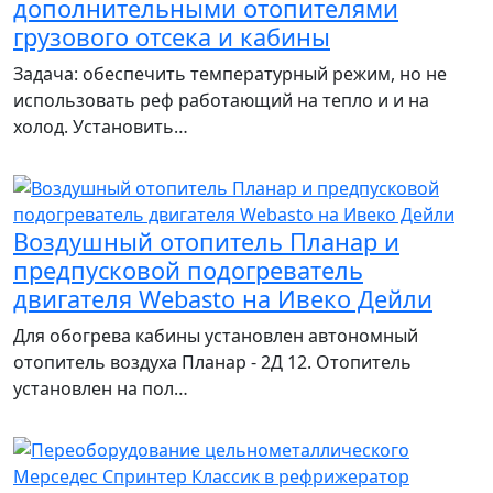
дополнительными отопителями
грузового отсека и кабины
Задача: обеспечить температурный режим, но не
использовать реф работающий на тепло и и на
холод. Установить…
Воздушный отопитель Планар и
предпусковой подогреватель
двигателя Webasto на Ивеко Дейли
Для обогрева кабины установлен автономный
отопитель воздуха Планар - 2Д 12. Отопитель
установлен на пол…