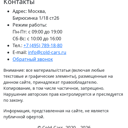
Контакты
Адрес: Москва,
Бирюсинка 1/18 ст26 ​
Режим работы:
Пн-Пт: с 09:00 до 19:00
Сб-Вс: с 10:00 до 16:00
Тел.:
+7 (495) 789-18-80
E-mail:
info@cold-cars.ru
Обратный звонок
Внимание: все материалы/статьи (включая любые
текстовые и графические элементы), размещенные на
данном сайте, принадлежат правообладателю.
Копирование, в том числе частичное, запрещено.
Нарушение авторских прав контролируется и преследуется
по закону.
Информация, представленная на сайте, не является
публичной офертой.
© Cold-Cars, 2020 – 2026