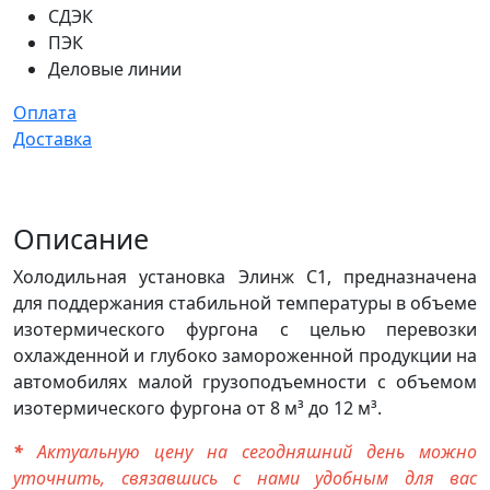
СДЭК
ПЭК
Деловые линии
Оплата
Доставка
Описание
Холодильная установка Элинж С1, предназначена
для поддержания стабильной температуры в объеме
изотермического фургона с целью перевозки
охлажденной и глубоко замороженной продукции на
автомобилях малой грузоподъемности с объемом
изотермического фургона от 8 м³ до 12 м³.
*
Актуальную цену на сегодняшний день можно
уточнить, связавшись с нами удобным для вас