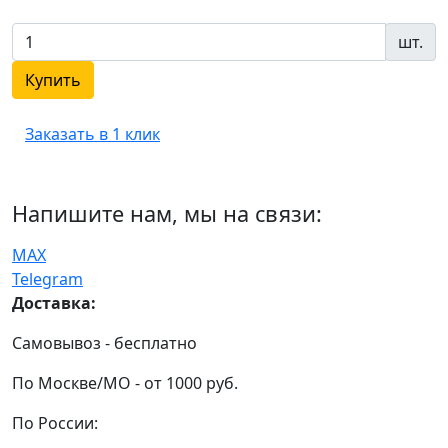
шт.
Купить
Заказать в 1 клик
Напишите нам, мы на связи:
MAX
Telegram
Доставка:
Самовывоз - бесплатно
По Москве/МО - от 1000 руб.
По России: