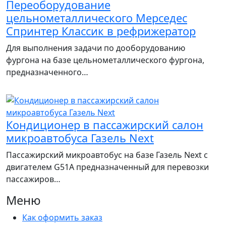
Переоборудование
цельнометаллического Мерседес
Спринтер Классик в рефрижератор
Для выполнения задачи по дооборудованию
фургона на базе цельнометаллического фургона,
предназначенного…
Кондиционер в пассажирский салон
микроавтобуса Газель Next
Пассажирский микроавтобус на базе Газель Next с
двигателем G51A предназначенный для перевозки
пассажиров…
Меню
Как оформить заказ