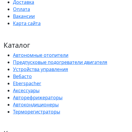
Доставка
Оплата
Вакансии
Карта сайта
Каталог
Автономные отопители
Предпусковые подогреватели двигателя
Устройства управления
Вебасто
Eberspacher
Аксессуары
Авторефрижераторы
Автокондиционеры
Терморегистраторы