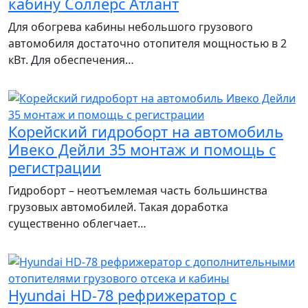
кабину Соллерс Атлант
Для обогрева кабины небольшого грузового
автомобиля достаточно отопителя мощностью в 2
кВт. Для обеспечения…
Корейский гидроборт на автомобиль
Ивеко Дейли 35 монтаж и помощь с
регистрации
Гидроборт – неотъемлемая часть большинства
грузовых автомобилей. Такая доработка
существенно облегчает…
Hyundai HD-78 рефрижератор с