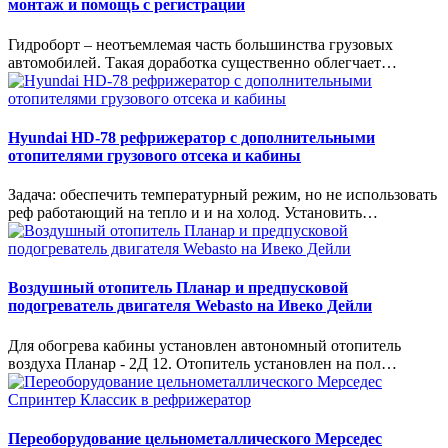
монтаж и помощь с регистрации
Гидроборт – неотъемлемая часть большинства грузовых
автомобилей. Такая доработка существенно облегчает…
Hyundai HD-78 рефрижератор с дополнительными
отопителями грузового отсека и кабины
Задача: обеспечить температурный режим, но не использовать
реф работающий на тепло и и на холод. Установить…
Воздушный отопитель Планар и предпусковой
подогреватель двигателя Webasto на Ивеко Дейли
Для обогрева кабины установлен автономный отопитель
воздуха Планар - 2Д 12. Отопитель установлен на пол…
Переоборудование цельнометаллического Мерседес