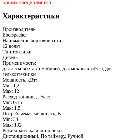
наших специалистов
Характеристики
Производитель:
Eberspacher
Напряжение бортовой сети:
12 вольт
Тип топлива:
Дизель
Применимость:
для легковых автомобилей, для микроавтобуса, для
сельхозтехники
Мощность, кВт:
Min: 1,2
Max: 12
Расход топлива, л/час:
Min: 0,15
Max: 1,5
Потребляемая мощность, Вт:
Min: 34
Max: 132
Режим запуска и остановки:
Дистанционный, По таймеру, Ручной