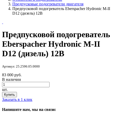
Предпусковые подогреватели двигателя
Предпусковой подогреватель Eberspacher Hydronic M-II
D12 (дизель) 12В
Предпусковой подогреватель
Eberspacher Hydronic M-II
D12 (дизель) 12В
Артикул: 25.2596.05.0000
83 000 руб.
В наличии
шт.
Купить
Заказать в 1 клик
Напишите нам, мы на связи: