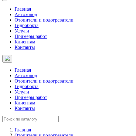
Главная
Автохолод
Отопители и подогреватели
Гидроборта
Услуги
Примеры работ
Клиентам
Контакты
Главная
Автохолод
Отопители и подогреватели
Гидроборта
Услуги
Примеры работ
Клиентам
Контакты
Главная
Отопители и подогреватели