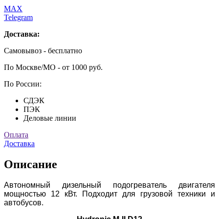
MAX
Telegram
Доставка:
Самовывоз - бесплатно
По Москве/МО - от 1000 руб.
По России:
СДЭК
ПЭК
Деловые линии
Оплата
Доставка
Описание
Автономный дизельный подогреватель двигателя
мощностью 12 кВт. Подходит для грузовой техники и
автобусов.