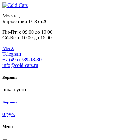
Москва,
Бирюсинка 1/18 ст26 ​
Пн-Пт: с 09:00 до 19:00
Сб-Вс: с 10:00 до 16:00
MAX
Telegram
+7 (495) 789-18-80
info@cold-cars.ru
Корзина
пока пусто
Корзина
0
руб.
Меню