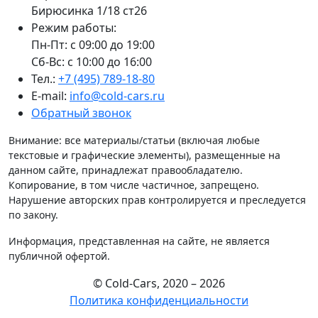
Бирюсинка 1/18 ст26 ​
Режим работы:
Пн-Пт: с 09:00 до 19:00
Сб-Вс: с 10:00 до 16:00
Тел.:
+7 (495) 789-18-80
E-mail:
info@cold-cars.ru
Обратный звонок
Внимание: все материалы/статьи (включая любые
текстовые и графические элементы), размещенные на
данном сайте, принадлежат правообладателю.
Копирование, в том числе частичное, запрещено.
Нарушение авторских прав контролируется и преследуется
по закону.
Информация, представленная на сайте, не является
публичной офертой.
© Cold-Cars, 2020 – 2026
Политика конфиденциальности