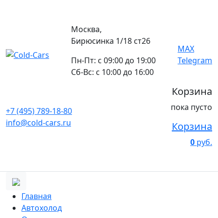
Москва,
Бирюсинка 1/18 ст26 ​
MAX
Пн-Пт: с 09:00 до 19:00
Telegram
Сб-Вс: с 10:00 до 16:00
Корзина
пока пусто
+7 (495) 789-18-80
info@cold-cars.ru
Корзина
0
руб.
Главная
Автохолод