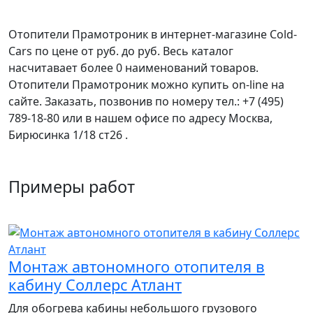
Отопители Прамотроник
в интернет-магазине Cold-
Cars по цене от руб. до руб. Весь каталог
насчитавает более 0 наименований товаров.
Отопители Прамотроник
можно купить on-line на
сайте. Заказать, позвонив по номеру тел.: +7 (495)
789-18-80 или в нашем офисе по адресу Москва,
Бирюсинка 1/18 ст26 ​.
Примеры работ
Монтаж автономного отопителя в
кабину Соллерс Атлант
Для обогрева кабины небольшого грузового