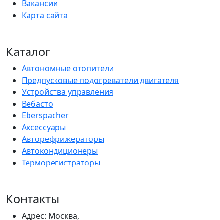
Вакансии
Карта сайта
Каталог
Автономные отопители
Предпусковые подогреватели двигателя
Устройства управления
Вебасто
Eberspacher
Аксессуары
Авторефрижераторы
Автокондиционеры
Терморегистраторы
Контакты
Адрес: Москва,