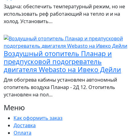
Задача: обеспечить температурный режим, но не
использовать реф работающий на тепло и и на
холод. Установить…
Воздушный отопитель Планар и
предпусковой подогреватель
двигателя Webasto на Ивеко Дейли
Для обогрева кабины установлен автономный
отопитель воздуха Планар - 2Д 12. Отопитель
установлен на пол…
Меню
Как оформить заказ
Доставка
Оплата