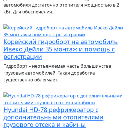
автомобиля достаточно отопителя мощностью в 2
кВт. Для обеспечения…
Корейский гидроборт на автомобиль
Ивеко Дейли 35 монтаж и помощь с
регистрации
Гидроборт – неотъемлемая часть большинства
грузовых автомобилей. Такая доработка
существенно облегчает…
Hyundai HD-78 рефрижератор с
дополнительными отопителями
грузового отсека и кабины