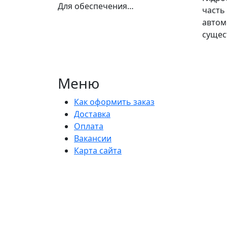
Для обеспечения…
часть
автом
сущес
Меню
Как оформить заказ
Доставка
Оплата
Вакансии
Карта сайта