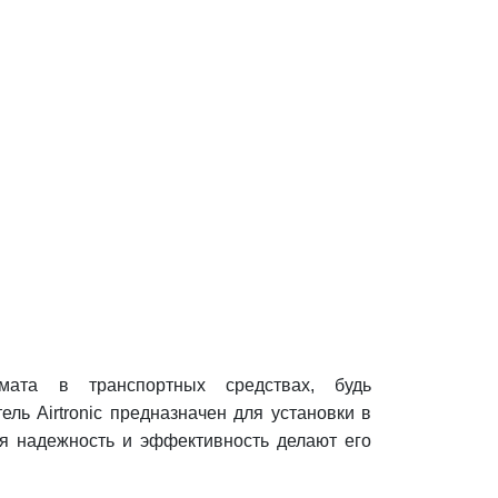
мата в транспортных средствах, будь
ль Airtronic предназначен для установки в
я надежность и эффективность делают его