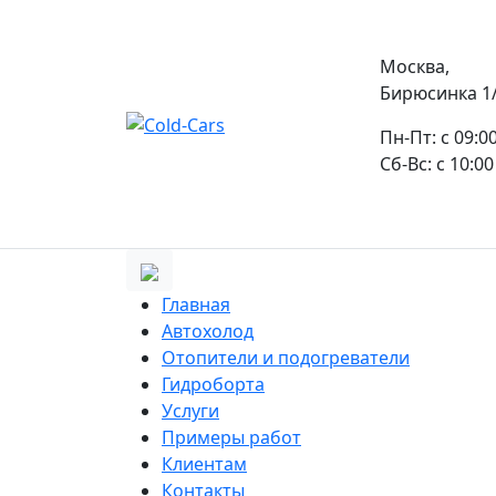
Москва,
Бирюсинка 1/1
Пн-Пт: с 09:0
Сб-Вс: с 10:00
Главная
Автохолод
Отопители и подогреватели
Гидроборта
Услуги
Примеры работ
Клиентам
Контакты