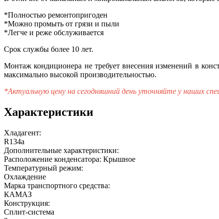
*Полностью ремонтопригоден
*Можно промыть от грязи и пыли
*Легче и реже обслуживается
Срок службы более 10 лет.
Монтаж кондиционера не требует внесения изменений в конст
максимально высокой производительностью.
*Актуальную цену на сегодняшний день уточняйте у наших сп
Характеристики
Хладагент:
R134a
Дополнительные характеристики:
Расположение конденсатора: Крышное
Температурный режим:
Охлаждение
Марка транспортного средства:
КАМАЗ
Конструкция:
Сплит-система