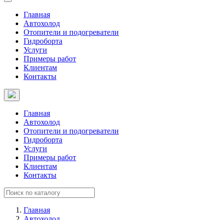
Главная
Автохолод
Отопители и подогреватели
Гидроборта
Услуги
Примеры работ
Клиентам
Контакты
Главная
Автохолод
Отопители и подогреватели
Гидроборта
Услуги
Примеры работ
Клиентам
Контакты
Главная
Автохолод