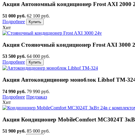
Акция
Автономный кондиционер Frost AXI 2000 
51 000 руб.
62 100 руб.
Подробнее
Хит
Акция
Стояночный кондиционер Frost AXI 3000 
53 500 руб.
64 000 руб.
Подробнее
Акция
Автокондиционер моноблок Libhof TM-32
74 990 руб.
79 990 руб.
Подробнее
Предзаказ
Хит
Акция
Кондиционер MobileComfort MC3024T 3кВт
51 900 руб.
85 000 руб.