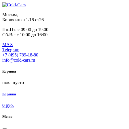
Москва,
Бирюсинка 1/18 ст26 ​
Пн-Пт: с 09:00 до 19:00
Сб-Вс: с 10:00 до 16:00
MAX
Telegram
+7 (495) 789-18-80
info@cold-cars.ru
Корзина
пока пусто
Корзина
0
руб.
Меню