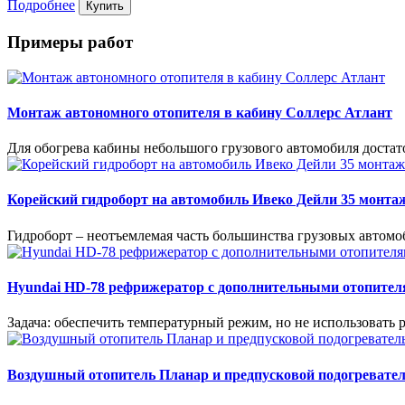
Подробнее
Примеры работ
Монтаж автономного отопителя в кабину Соллерс Атлант
Для обогрева кабины небольшого грузового автомобиля доста
Корейский гидроборт на автомобиль Ивеко Дейли 35 монта
Гидроборт – неотъемлемая часть большинства грузовых автомо
Hyundai HD-78 рефрижератор с дополнительными отопителя
Задача: обеспечить температурный режим, но не использовать 
Воздушный отопитель Планар и предпусковой подогревател