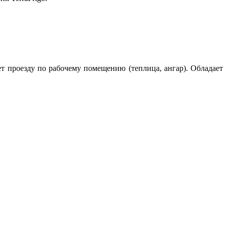
т проезду по рабочему помещению (теплица, ангар). Обладает