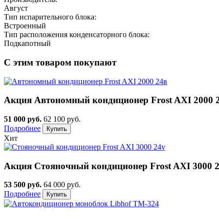
Август
Тип испарительного блока:
Встроенный
Тип расположения конденсаторного блока:
Подкапотный
С этим товаром покупают
Акция
Автономный кондиционер Frost AXI 2000 
51 000 руб.
62 100 руб.
Подробнее
Хит
Акция
Стояночный кондиционер Frost AXI 3000 
53 500 руб.
64 000 руб.
Подробнее