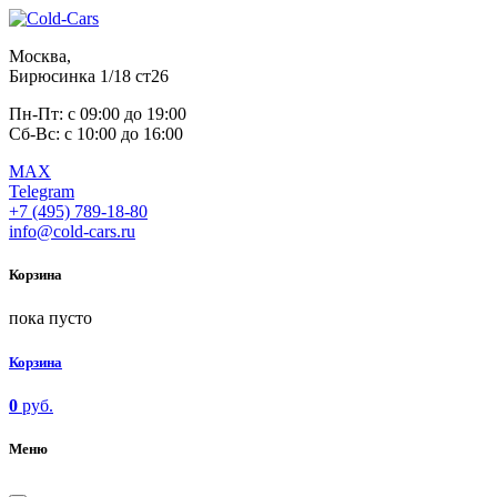
Москва,
Бирюсинка 1/18 ст26 ​
Пн-Пт: с 09:00 до 19:00
Сб-Вс: с 10:00 до 16:00
MAX
Telegram
+7 (495) 789-18-80
info@cold-cars.ru
Корзина
пока пусто
Корзина
0
руб.
Меню