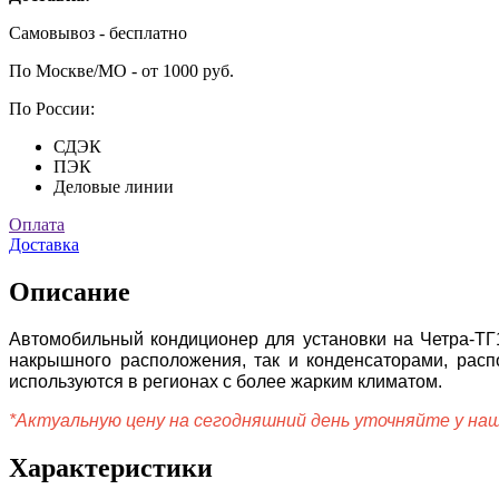
Самовывоз - бесплатно
По Москве/МО - от 1000 руб.
По России:
СДЭК
ПЭК
Деловые линии
Оплата
Доставка
Описание
Автомобильный кондиционер для установки на Четра-ТГ1
накрышного расположения, так и конденсаторами, рас
используются в регионах с более жарким климатом.
*Актуальную цену на сегодняшний день уточняйте у на
Характеристики