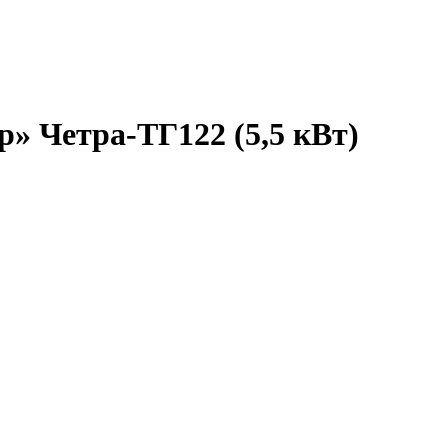
» Четра-ТГ122 (5,5 кВт)