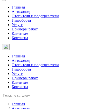
Главная
Автохолод
Отопители и подогреватели
Гидроборта
Услуги
Примеры работ
Клиентам
Контакты
Главная
Автохолод
Отопители и подогреватели
Гидроборта
Услуги
Примеры работ
Клиентам
Контакты
Главная
Автохолод