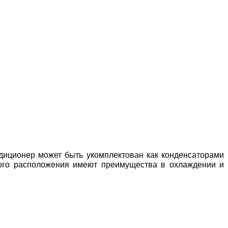
ндиционер может быть укомплектован как конденсаторами
ного расположения имеют преимущества в охлаждении и