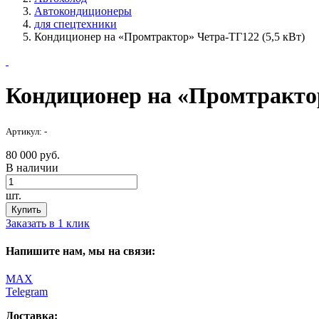
Автокондиционеры
для спецтехники
Кондиционер на «Промтрактор» Четра-ТГ122 (5,5 кВт)
Кондиционер на «Промтрактор
Артикул: -
80 000 руб.
В наличии
шт.
Купить
Заказать в 1 клик
Напишите нам, мы на связи:
MAX
Telegram
Доставка: