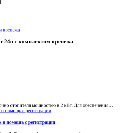
4
 24в с комплектом крепежа
точно отопителя мощностью в 2 кВт. Для обеспечения…
ж и помощь с регистрации