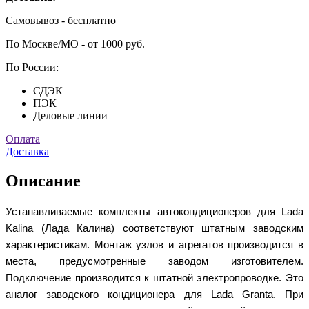
Самовывоз - бесплатно
По Москве/МО - от 1000 руб.
По России:
СДЭК
ПЭК
Деловые линии
Оплата
Доставка
Описание
Устанавливаемые комплекты автокондиционеров для Lada
Kalina (Лада Калина) соответствуют штатным заводским
характеристикам. Монтаж узлов и агрегатов производится в
места, предусмотренные заводом изготовителем.
Подключение производится к штатной электропроводке. Это
аналог заводского кондиционера для Lada Granta. При