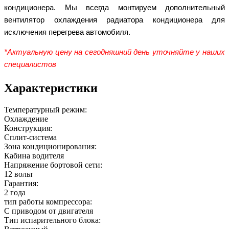
кондиционера. Мы всегда монтируем дополнительный
вентилятор охлаждения радиатора кондиционера для
исключения перегрева автомобиля.
*Актуальную цену на сегодняшний день уточняйте у наших
специалистов
Характеристики
Температурный режим:
Охлаждение
Конструкция:
Сплит-система
Зона кондиционирования:
Кабина водителя
Напряжение бортовой сети:
12 вольт
Гарантия:
2 года
тип работы компрессора:
С приводом от двигателя
Тип испарительного блока: