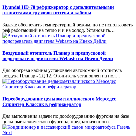
Hyundai HD-78 рефрижератор с дополнительными
отопителями грузового отсека и кабины
Задача: обеспечить температурный режим, но не использовать
реф работающий на тепло и и на холод. Установить…
Воздушный отопитель Планар и предпусковой
подогреватель двигателя Webasto на Ивеко Дейли
Для обогрева кабины установлен автономный отопитель
воздуха Планар - 2Д 12. Отопитель установлен на пол…
Переоборудование цельнометаллического Мерседес
Спринтер Классик в рефрижератор
Для выполнения задачи по дооборудованию фургона на базе
цельнометаллического фургона, предназначенного…