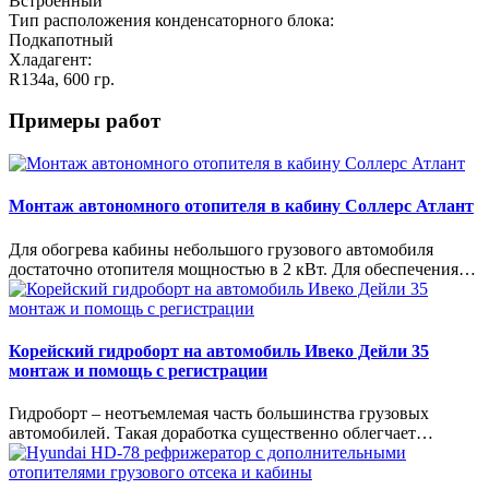
Встроенный
Тип расположения конденсаторного блока:
Подкапотный
Хладагент:
R134a, 600 гр.
Примеры работ
Монтаж автономного отопителя в кабину Соллерс Атлант
Для обогрева кабины небольшого грузового автомобиля
достаточно отопителя мощностью в 2 кВт. Для обеспечения…
Корейский гидроборт на автомобиль Ивеко Дейли 35
монтаж и помощь с регистрации
Гидроборт – неотъемлемая часть большинства грузовых
автомобилей. Такая доработка существенно облегчает…