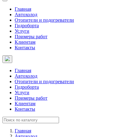
Главная
Автохолод
Отопители и подогреватели
Гидроборта
Услуги
Примеры работ
Клиентам
Контакты
Главная
Автохолод
Отопители и подогреватели
Гидроборта
Услуги
Примеры работ
Клиентам
Контакты
Главная
Автохолод