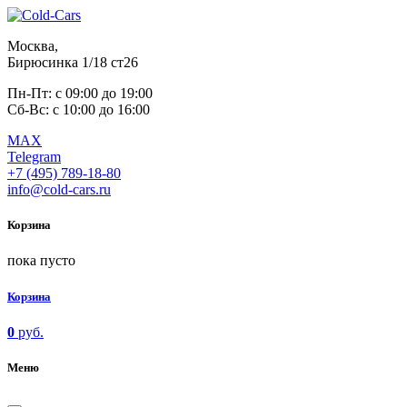
Москва,
Бирюсинка 1/18 ст26 ​
Пн-Пт: с 09:00 до 19:00
Сб-Вс: с 10:00 до 16:00
MAX
Telegram
+7 (495) 789-18-80
info@cold-cars.ru
Корзина
пока пусто
Корзина
0
руб.
Меню