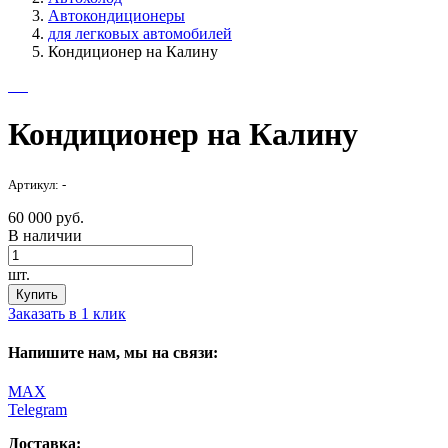
Автокондиционеры
для легковых автомобилей
Кондиционер на Калину
Кондиционер на Калину
Артикул: -
60 000 руб.
В наличии
шт.
Купить
Заказать в 1 клик
Напишите нам, мы на связи:
MAX
Telegram
Доставка: