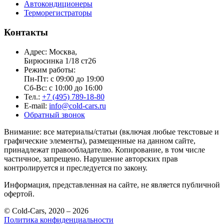
Автокондиционеры
Терморегистраторы
Контакты
Адрес: Москва,
Бирюсинка 1/18 ст26 ​
Режим работы:
Пн-Пт: с 09:00 до 19:00
Сб-Вс: с 10:00 до 16:00
Тел.:
+7 (495) 789-18-80
E-mail:
info@cold-cars.ru
Обратный звонок
Внимание: все материалы/статьи (включая любые текстовые и
графические элементы), размещенные на данном сайте,
принадлежат правообладателю. Копирование, в том числе
частичное, запрещено. Нарушение авторских прав
контролируется и преследуется по закону.
Информация, представленная на сайте, не является публичной
офертой.
© Cold-Cars, 2020 – 2026
Политика конфиденциальности