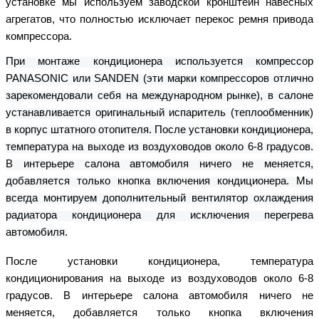
установке мы используем заводской кронштейн навесных
агрегатов, что полностью исключает перекос ремня привода
компрессора.
При монтаже кондиционера используется компрессор
PANASONIC или SANDEN (эти марки компрессоров отлично
зарекомендовали себя на международном рынке), в салоне
устанавливается оригинальный испаритель (теплообменник)
в корпус штатного отопителя. После установки кондиционера,
температура на выходе из воздуховодов около 6-8 градусов.
В интерьере салона автомобиля ничего не меняется,
добавляется только кнопка включения кондиционера. Мы
всегда монтируем дополнительный вентилятор охлаждения
радиатора кондиционера для исключения перегрева
автомобиля.
После установки кондиционера, температура
кондиционирования на выходе из воздуховодов около 6-8
градусов. В интерьере салона автомобиля ничего не
меняется, добавляется только кнопка включения