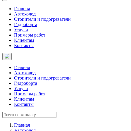
Главная
Автохолод
Отопители и подогреватели
Гидроборта
Услуги
Примеры работ
Клиентам
Контакты
Главная
Автохолод
Отопители и подогреватели
Гидроборта
Услуги
Примеры работ
Клиентам
Контакты
Главная
Автохолод