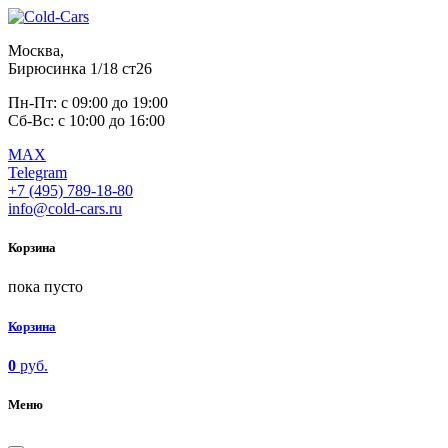
Москва,
Бирюсинка 1/18 ст26 ​
Пн-Пт: с 09:00 до 19:00
Сб-Вс: с 10:00 до 16:00
MAX
Telegram
+7 (495) 789-18-80
info@cold-cars.ru
Корзина
пока пусто
Корзина
0
руб.
Меню