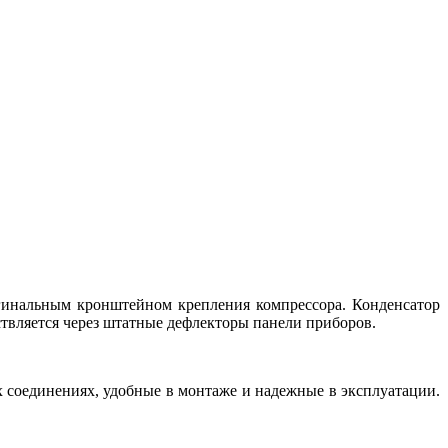
инальным кронштейном крепления компрессора. Конденсатор
ствляется через штатные дефлекторы панели приборов.
соединениях, удобные в монтаже и надежные в эксплуатации.