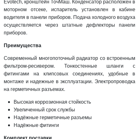
Evotech, кронштейн ТочМаш. Конденсатор расположен в
моторном отсеке, испаритель установлен в кабине
водителя в панели приборов. Подача холодного воздуха
осуществляется через штатные дефлекторы панели
приборов.
Преимущества
Современный многопоточный радиатор со встроенным
фильтром-ресивером. Тонкостенные шланги с
фитингами на клипсовых соединениях, удобные в
монтаже и надежные в эксплуатации. Электропроводка
на герметичных разъемах.
Высокая коррозионная стойкость
Увеличенный срок службы
Надёжные герметичные разъемы
Надёжные фитинги
Комплект поставки