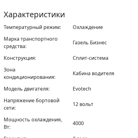
Характеристики
Температурный режим:
Охлаждение
Марка транспортного
Газель Бизнес
средства:
Конструкция:
Сплит-система
Зона
Кабина водителя
кондиционирования:
Модель двигателя:
Evotech
Напряжение бортовой
12 вольт
сети:
Мощность охлаждения,
4000
Вт: