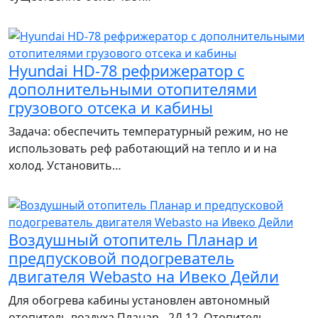
Hyundai HD-78 рефрижератор с
дополнительными отопителями
грузового отсека и кабины
Задача: обеспечить температурный режим, но не
использовать реф работающий на тепло и и на
холод. Установить…
Воздушный отопитель Планар и
предпусковой подогреватель
двигателя Webasto на Ивеко Дейли
Для обогрева кабины установлен автономный
отопитель воздуха Планар - 2Д 12. Отопитель