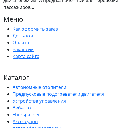
двигателем G51A предназначенный для перевозки
пассажиров…
Меню
Как оформить заказ
Доставка
Оплата
Вакансии
Карта сайта
Каталог
Автономные отопители
Предпусковые подогреватели двигателя
Устройства управления
Вебасто
Eberspacher
Аксессуары