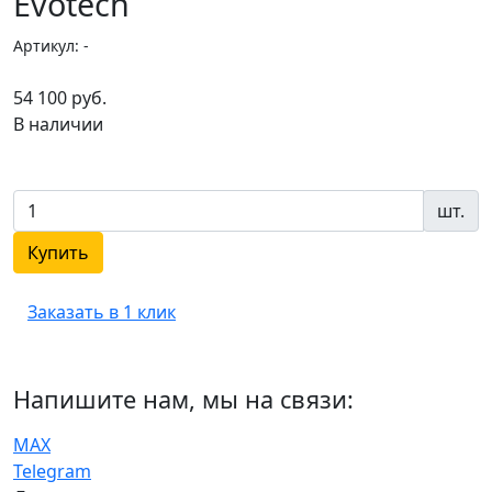
Evotech
Артикул: -
54 100 руб.
В наличии
шт.
Купить
Заказать в 1 клик
Напишите нам, мы на связи:
MAX
Telegram