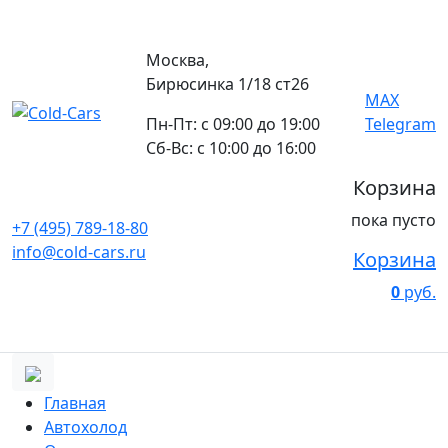
Москва,
Бирюсинка 1/18 ст26 ​
MAX
Пн-Пт: с 09:00 до 19:00
Telegram
Сб-Вс: с 10:00 до 16:00
Корзина
пока пусто
+7 (495) 789-18-80
info@cold-cars.ru
Корзина
0
руб.
Главная
Автохолод