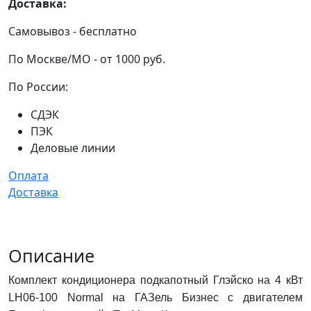
Доставка:
Самовывоз - бесплатно
По Москве/МО - от 1000 руб.
По России:
СДЭК
ПЭК
Деловые линии
Оплата
Доставка
Описание
Комплект кондиционера подкапотный Глэйско на 4 кВт
LH06-100 Normal на ГАЗель Бизнес с двигателем