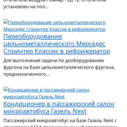
установлен на пол…
Переоборудование
цельнометаллического Мерседес
Спринтер Классик в рефрижератор
Для выполнения задачи по дооборудованию
фургона на базе цельнометаллического фургона,
предназначенного…
Кондиционер в пассажирский салон
микроавтобуса Газель Next
Пассажирский микроавтобус на базе Газель Next с