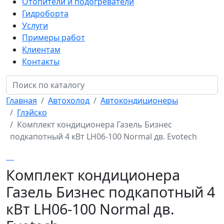
Отопители и подогреватели
Гидроборта
Услуги
Примеры работ
Клиентам
Контакты
Главная
Автохолод
Автокондиционеры
Глэйско
Комплект кондиционера Газель Бизнес
подкапотный 4 кВт LH06-100 Normal дв. Evotech
Комплект кондиционера
Газель Бизнес подкапотный 4
кВт LH06-100 Normal дв.