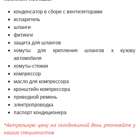
конденсатор в сборе с вентиляторами
испаритель
шланги
фитинги
защита для шлангов
хомуты для крепления шлангов к кузову
автомобиля
хомуты-стяжки
компрессор
масло для компрессора
кронштейн компрессора
приводной ремень
электропроводка
паспорт кондиционера
*Актуальную цену на сегодняшний день уточняйте у
наших специалистов