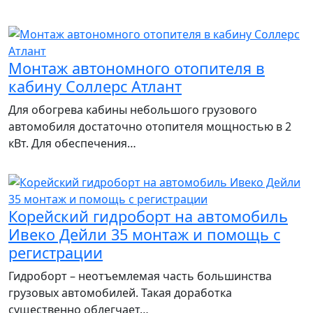
Монтаж автономного отопителя в
кабину Соллерс Атлант
Для обогрева кабины небольшого грузового
автомобиля достаточно отопителя мощностью в 2
кВт. Для обеспечения…
Корейский гидроборт на автомобиль
Ивеко Дейли 35 монтаж и помощь с
регистрации
Гидроборт – неотъемлемая часть большинства
грузовых автомобилей. Такая доработка
существенно облегчает…