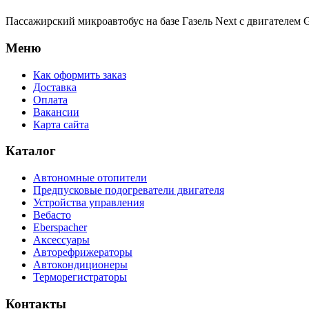
Пассажирский микроавтобус на базе Газель Next с двигателе
Меню
Как оформить заказ
Доставка
Оплата
Вакансии
Карта сайта
Каталог
Автономные отопители
Предпусковые подогреватели двигателя
Устройства управления
Вебасто
Eberspacher
Аксессуары
Авторефрижераторы
Автокондиционеры
Терморегистраторы
Контакты