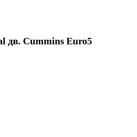
l дв. Cummins Euro5