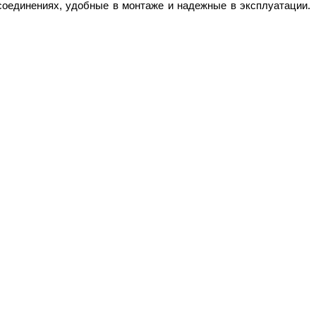
соединениях, удобные в монтаже и надежные в эксплуатации.