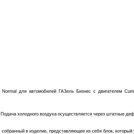
 Normal для автомобилей ГАЗель Бизнес с двигателем Cumm
. Подача холодного воздуха осуществляется через штатные де
 собранный в изделие, представляющее из себя блок, который 