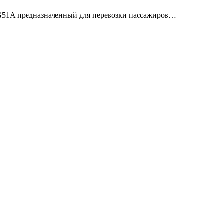
м G51A предназначенный для перевозки пассажиров…