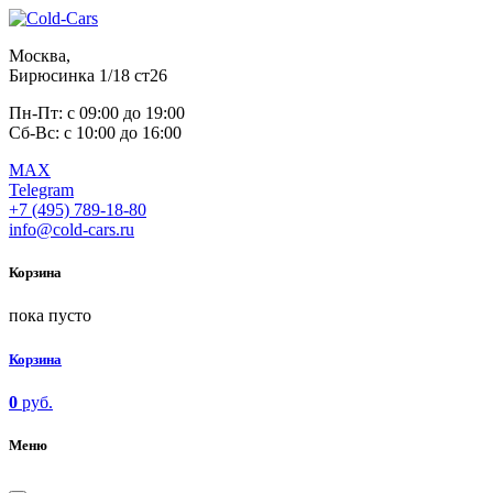
Москва,
Бирюсинка 1/18 ст26 ​
Пн-Пт: с 09:00 до 19:00
Сб-Вс: с 10:00 до 16:00
MAX
Telegram
+7 (495) 789-18-80
info@cold-cars.ru
Корзина
пока пусто
Корзина
0
руб.
Меню