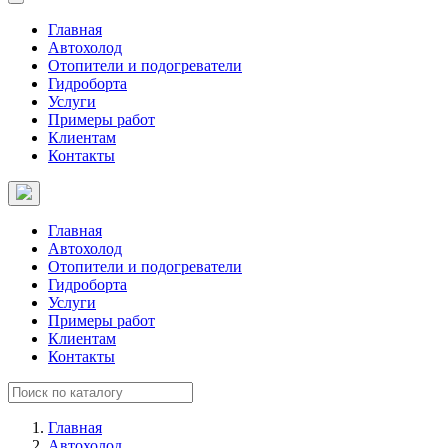
Главная
Автохолод
Отопители и подогреватели
Гидроборта
Услуги
Примеры работ
Клиентам
Контакты
Главная
Автохолод
Отопители и подогреватели
Гидроборта
Услуги
Примеры работ
Клиентам
Контакты
Главная
Автохолод