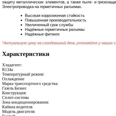
защиту металлических элементов, а также пыле- и грязезащ
Электропроводка на герметичных разъемах.
Высокая коррозионная стойкость
Повышенная производительность
Увеличенный срок службы
Надёжные герметичные разъемы
Надёжные фитинги
*Актуальную цену на сегодняшний день уточняйте у наших 
Характеристики
Хладагент:
R134a
Температурный режим:
Охлаждение
Марка транспортного средства:
Газель Бизнес
Конструкция:
Сплит-система
Зона кондиционирования:
Кабина водителя
Модель двигателя: