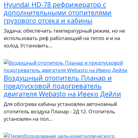
Hyundai HD-78 рефрижератор с
дополнительными отопителями
грузового отсека и кабины
Задача: обеспечить температурный режим, но не
использовать реф работающий на тепло и и на
холод. Установить…
Воздушный отопитель Планар и
предпусковой подогреватель
двигателя Webasto на Ивеко Дейли
Для обогрева кабины установлен автономный
отопитель воздуха Планар - 2Д 12. Отопитель
установлен на пол…