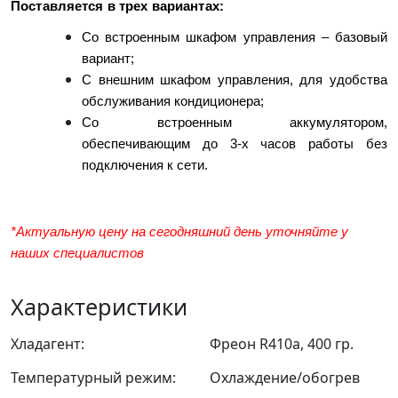
Поставляется в трех вариантах:
Со встроенным шкафом управления – базовый
вариант;
С внешним шкафом управления, для удобства
обслуживания кондиционера;
Со встроенным аккумулятором,
обеспечивающим до 3-х часов работы без
подключения к сети.
*Актуальную цену на сегодняшний день уточняйте у
наших специалистов
Характеристики
Хладагент:
Фреон R410a, 400 гр.
Температурный режим:
Охлаждение/обогрев