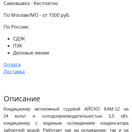
Самовывоз - бесплатно
По Москве/МО - от 1000 руб.
По России:
СДЭК
ПЭК
Деловые линии
Оплата
Доставка
Описание
Кондиционер автономный судовой АЙСКО КАМ-12 на
24 вольт и холодопроизводительностью 3,5 кВт,
кондиционер с водяным охлаждением конденсатора
забортной водой. Работает как на охлаждение, так и на