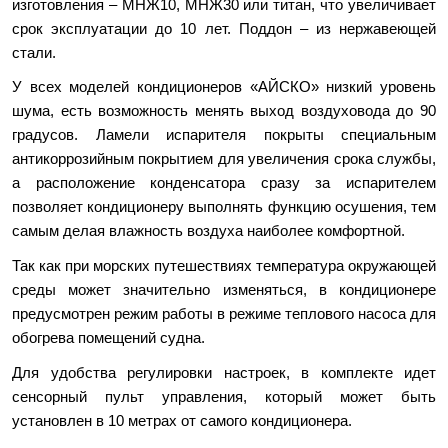
изготовления – МНЖ10, МНЖ30 или титан, что увеличивает
срок эксплуатации до 10 лет. Поддон – из нержавеющей
стали.
У всех моделей кондиционеров «АЙСКО» низкий уровень
шума, есть возможность менять выход воздуховода до 90
градусов. Ламели испарителя покрыты специальным
антикоррозийным покрытием для увеличения срока службы,
а расположение конденсатора сразу за испарителем
позволяет кондиционеру выполнять функцию осушения, тем
самым делая влажность воздуха наиболее комфортной.
Так как при морских путешествиях температура окружающей
среды может значительно изменяться, в кондиционере
предусмотрен режим работы в режиме теплового насоса для
обогрева помещений судна.
Для удобства регулировки настроек, в комплекте идет
сенсорный пульт управления, который может быть
установлен в 10 метрах от самого кондиционера.