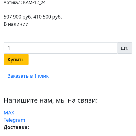
Артикул: КАМ-12_24
507 900 руб.
410 500 руб.
В наличии
шт.
Купить
Заказать в 1 клик
Напишите нам, мы на связи:
MAX
Telegram
Доставка: