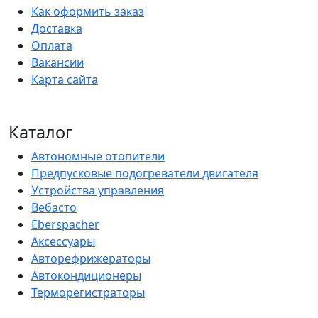
Как оформить заказ
Доставка
Оплата
Вакансии
Карта сайта
Каталог
Автономные отопители
Предпусковые подогреватели двигателя
Устройства управления
Вебасто
Eberspacher
Аксессуары
Авторефрижераторы
Автокондиционеры
Терморегистраторы