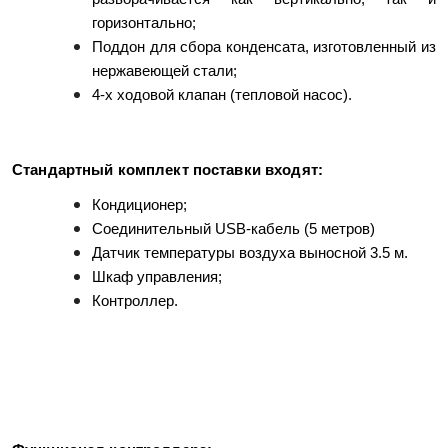
горизонтально;
Поддон для сбора конденсата, изготовленный из
нержавеющей стали;
4-х ходовой клапан (тепловой насос).
Стандартный комплект поставки входят:
Кондиционер;
Соединительный USB-кабель (5 метров)
Датчик температуры воздуха выносной 3.5 м.
Шкаф управления;
Контроллер.