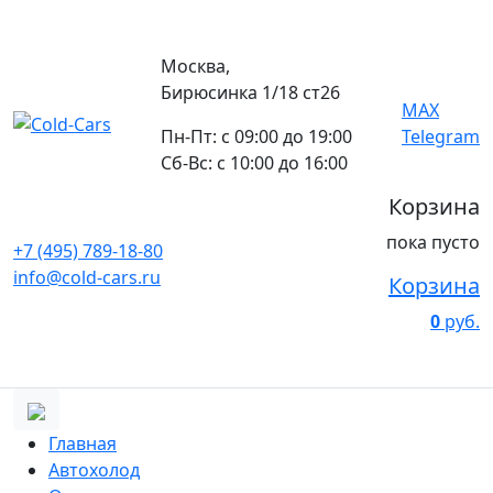
Москва,
Бирюсинка 1/18 ст26 ​
MAX
Пн-Пт: с 09:00 до 19:00
Telegram
Сб-Вс: с 10:00 до 16:00
Корзина
пока пусто
+7 (495) 789-18-80
info@cold-cars.ru
Корзина
0
руб.
Главная
Автохолод