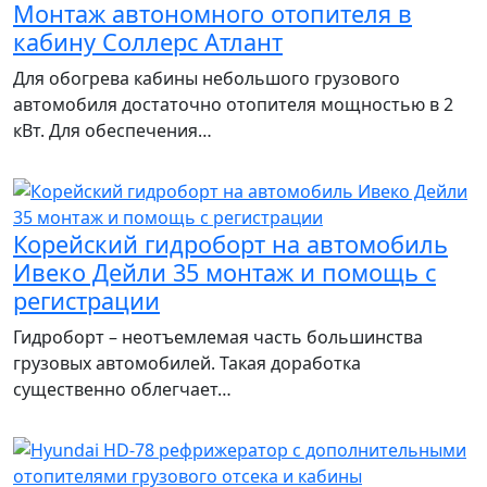
Монтаж автономного отопителя в
кабину Соллерс Атлант
Для обогрева кабины небольшого грузового
автомобиля достаточно отопителя мощностью в 2
кВт. Для обеспечения…
Корейский гидроборт на автомобиль
Ивеко Дейли 35 монтаж и помощь с
регистрации
Гидроборт – неотъемлемая часть большинства
грузовых автомобилей. Такая доработка
существенно облегчает…