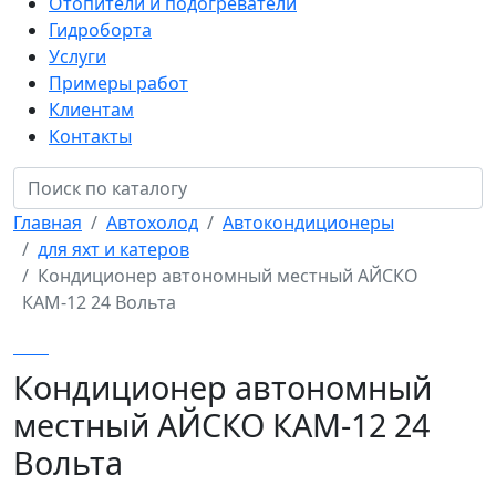
Отопители и подогреватели
Гидроборта
Услуги
Примеры работ
Клиентам
Контакты
Главная
Автохолод
Автокондиционеры
для яхт и катеров
Кондиционер автономный местный АЙСКО
КАМ-12 24 Вольта
Кондиционер автономный
местный АЙСКО КАМ-12 24
Вольта