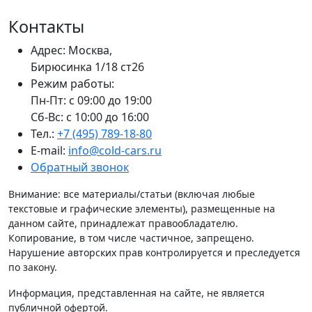
Контакты
Адрес: Москва,
Бирюсинка 1/18 ст26 ​
Режим работы:
Пн-Пт: с 09:00 до 19:00
Сб-Вс: с 10:00 до 16:00
Тел.:
+7 (495) 789-18-80
E-mail:
info@cold-cars.ru
Обратный звонок
Внимание: все материалы/статьи (включая любые
текстовые и графические элементы), размещенные на
данном сайте, принадлежат правообладателю.
Копирование, в том числе частичное, запрещено.
Нарушение авторских прав контролируется и преследуется
по закону.
Информация, представленная на сайте, не является
публичной офертой.