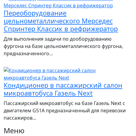
Переоборудование
цельнометаллического Мерседес
Спринтер Классик в рефрижератор
Для выполнения задачи по дооборудованию
фургона на базе цельнометаллического фургона,
предназначенного…
Кондиционер в пассажирский салон
микроавтобуса Газель Next
Пассажирский микроавтобус на базе Газель Next с
двигателем G51A предназначенный для перевозки
пассажиров…
Меню