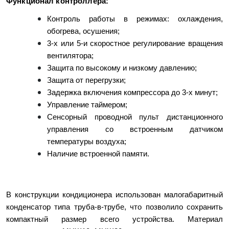
Функционал контроллера:
Контроль работы в режимах: охлаждения,
обогрева, осушения;
3-х или 5-и скоростное регулирование вращения
вентилятора;
Защита по высокому и низкому давлению;
Защита от перегрузки;
Задержка включения компрессора до 3-х минут;
Управление таймером;
Сенсорный проводной пульт дистанционного
управления со встроенным датчиком
температуры воздуха;
Наличие встроенной памяти.
В конструкции кондиционера использован малогабаритный
конденсатор типа труба-в-трубе, что позволило сохранить
компактный размер всего устройства. Материал