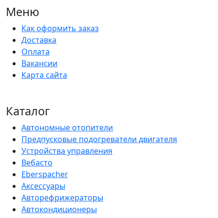
Меню
Как оформить заказ
Доставка
Оплата
Вакансии
Карта сайта
Каталог
Автономные отопители
Предпусковые подогреватели двигателя
Устройства управления
Вебасто
Eberspacher
Аксессуары
Авторефрижераторы
Автокондиционеры