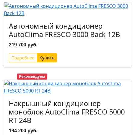
Автономный кондиционер
AutoClima FRESCO 3000 Back 12В
219 700 руб.
Подробнее
Хит
Рекомендуем
Накрышный кондиционер
моноблок AutoClima FRESCO 5000
RT 24В
194 200 руб.