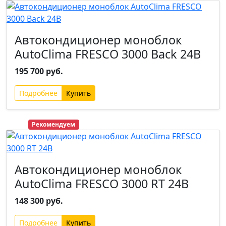
Автокондиционер моноблок
AutoClima FRESCO 3000 Back 24В
195 700 руб.
Подробнее
Хит
Рекомендуем
Автокондиционер моноблок
AutoClima FRESCO 3000 RT 24В
148 300 руб.
Подробнее