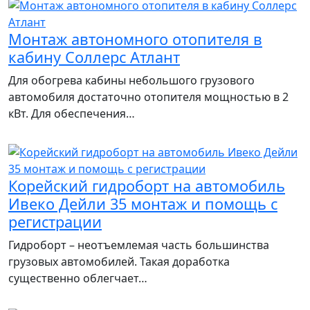
Монтаж автономного отопителя в
кабину Соллерс Атлант
Для обогрева кабины небольшого грузового
автомобиля достаточно отопителя мощностью в 2
кВт. Для обеспечения…
Корейский гидроборт на автомобиль
Ивеко Дейли 35 монтаж и помощь с
регистрации
Гидроборт – неотъемлемая часть большинства
грузовых автомобилей. Такая доработка
существенно облегчает…