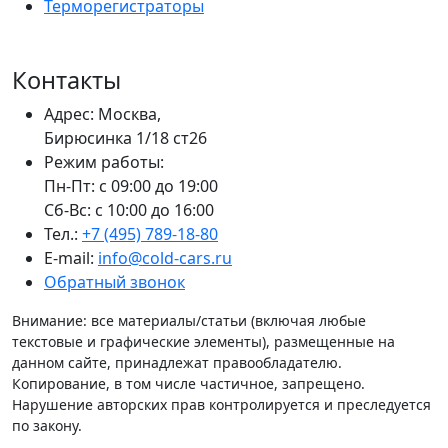
Терморегистраторы
Контакты
Адрес: Москва,
Бирюсинка 1/18 ст26 ​
Режим работы:
Пн-Пт: с 09:00 до 19:00
Сб-Вс: с 10:00 до 16:00
Тел.:
+7 (495) 789-18-80
E-mail:
info@cold-cars.ru
Обратный звонок
Внимание: все материалы/статьи (включая любые
текстовые и графические элементы), размещенные на
данном сайте, принадлежат правообладателю.
Копирование, в том числе частичное, запрещено.
Нарушение авторских прав контролируется и преследуется
по закону.