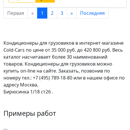
Первая
«
1
2
3
»
Последняя
Кондиционеры для грузовиков
в интернет-магазине
Cold-Cars по цене от 35 000 руб. до 420 800 руб. Весь
каталог насчитавает более 30 наименований
товаров.
Кондиционеры для грузовиков
можно
купить on-line на сайте. Заказать, позвонив по
номеру тел.: +7 (495) 789-18-80 или в нашем офисе по
адресу Москва,
Бирюсинка 1/18 ст26 ​.
Примеры работ