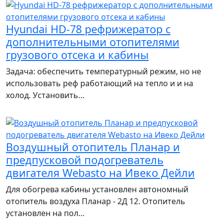
Hyundai HD-78 рефрижератор с
дополнительными отопителями
грузового отсека и кабины
Задача: обеспечить температурный режим, но не
использовать реф работающий на тепло и и на
холод. Установить…
Воздушный отопитель Планар и
предпусковой подогреватель
двигателя Webasto на Ивеко Дейли
Для обогрева кабины установлен автономный
отопитель воздуха Планар - 2Д 12. Отопитель
установлен на пол…