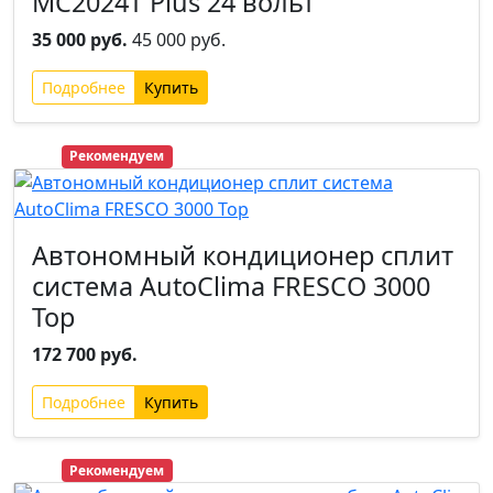
MC2024T Plus 24 вольт
35 000 руб.
45 000 руб.
Подробнее
Хит
Рекомендуем
Автономный кондиционер сплит
система AutoClima FRESCO 3000
Top
172 700 руб.
Подробнее
Хит
Рекомендуем