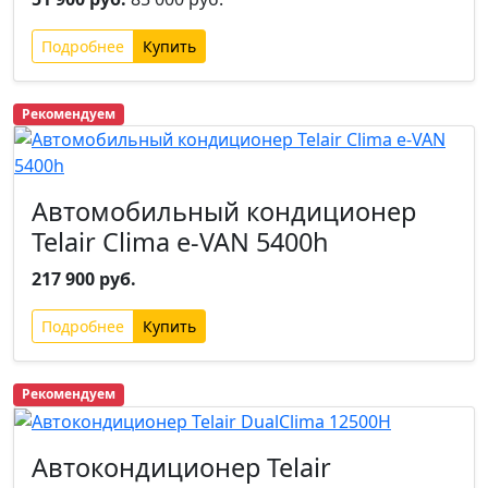
Подробнее
Рекомендуем
Автомобильный кондиционер
Telair Clima e-VAN 5400h
217 900 руб.
Подробнее
Рекомендуем
Автокондиционер Telair