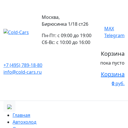
Москва,
Бирюсинка 1/18 ст26 ​
MAX
Пн-Пт: с 09:00 до 19:00
Telegram
Сб-Вс: с 10:00 до 16:00
Корзина
пока пусто
+7 (495) 789-18-80
info@cold-cars.ru
Корзина
0
руб.
Главная
Автохолод