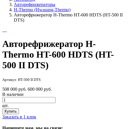
Авторефрижераторы
H-Thermo (Hwasung-Thermo)
Авторефрижератор H-Thermo HT-600 HDTS (HT-500 II
DTS)
Авторефрижератор H-
Thermo HT-600 HDTS (HT-
500 II DTS)
Артикул: HT-500 II DTS
508 000 руб.
600 000 руб.
В наличии
шт.
Купить
Заказать в 1 клик
Напишите нам, мы на связи: