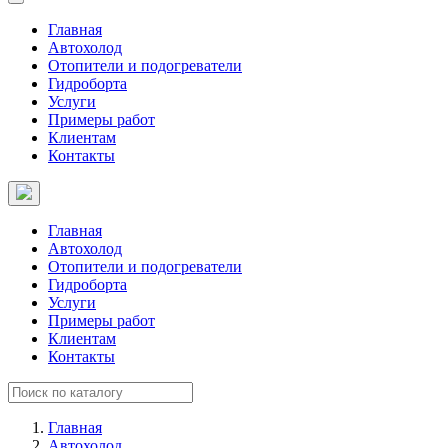
Главная
Автохолод
Отопители и подогреватели
Гидроборта
Услуги
Примеры работ
Клиентам
Контакты
Главная
Автохолод
Отопители и подогреватели
Гидроборта
Услуги
Примеры работ
Клиентам
Контакты
Главная
Автохолод