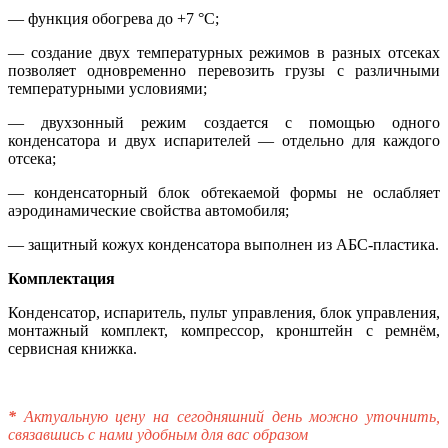
— функция обогрева до +7 °C;
— создание двух температурных режимов в разных отсеках
позволяет одновременно перевозить грузы с различными
температурными условиями;
— двухзонный режим создается с помощью одного
конденсатора и двух испарителей — отдельно для каждого
отсека;
— конденсаторный блок обтекаемой формы не ослабляет
аэродинамические свойства автомобиля;
— защитный кожух конденсатора выполнен из АБС-пластика.
Комплектация
Конденсатор, испаритель, пульт управления, блок управления,
монтажный комплект, компрессор, кронштейн с ремнём,
сервисная книжка.
*
Актуальную цену на сегодняшний день можно уточнить,
связавшись с нами удобным для вас образом