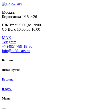
Москва,
Бирюсинка 1/18 ст26 ​
Пн-Пт: с 09:00 до 19:00
Сб-Вс: с 10:00 до 16:00
MAX
Telegram
+7 (495) 789-18-80
info@cold-cars.ru
Корзина
пока пусто
Корзина
0
руб.
Меню