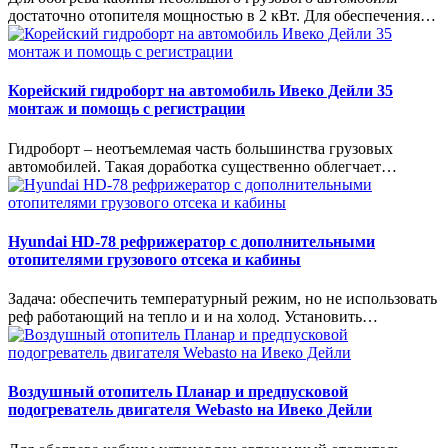
достаточно отопителя мощностью в 2 кВт. Для обеспечения…
Корейский гидроборт на автомобиль Ивеко Дейли 35
монтаж и помощь с регистрации
Гидроборт – неотъемлемая часть большинства грузовых
автомобилей. Такая доработка существенно облегчает…
Hyundai HD-78 рефрижератор с дополнительными
отопителями грузового отсека и кабины
Задача: обеспечить температурный режим, но не использовать
реф работающий на тепло и и на холод. Установить…
Воздушный отопитель Планар и предпусковой
подогреватель двигателя Webasto на Ивеко Дейли