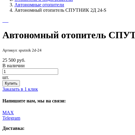
Автономные отопители
Автономный отопитель СПУТНИК 2Д 24-S
Автономный отопитель СПУТ
Артикул: sputnik 2d-24
25 500 руб.
В наличии
шт.
Купить
Заказать в 1 клик
Напишите нам, мы на связи:
MAX
Telegram
Доставка: