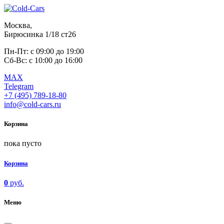
Москва,
Бирюсинка 1/18 ст26 ​
Пн-Пт: с 09:00 до 19:00
Сб-Вс: с 10:00 до 16:00
MAX
Telegram
+7 (495) 789-18-80
info@cold-cars.ru
Корзина
пока пусто
Корзина
0
руб.
Меню