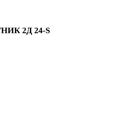
НИК 2Д 24-S