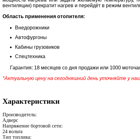
вентиляции) прекратит нагрев и перейдёт в режим вентиля
Область применения отопителя:
Внедорожники
Автофургоны
Кабины грузовиков
Спецтехника
Гарантия: 18 месяцев со дня продажи или 1000 моточа
*Актуальную цену на сегодняшний день уточняйте у на
Характеристики
Производитель:
Адверс
Напряжение бортовой сети:
24 вольта
Тип топлива: