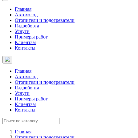
Главная
Автохолод
Отопители и подогреватели
Гидроборта
Услуги
Примеры работ
Клиентам
Контакты
Главная
Автохолод
Отопители и подогреватели
Гидроборта
Услуги
Примеры работ
Клиентам
Контакты
Главная
Отопители и подогреватели