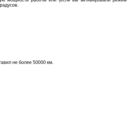
градусов.
авил не более 50000 км.