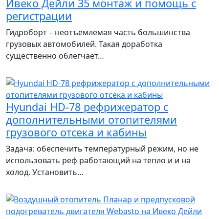
Ивеко Дейли 35 монтаж и помощь с
регистрации
Гидроборт – неотъемлемая часть большинства
грузовых автомобилей. Такая доработка
существенно облегчает…
Hyundai HD-78 рефрижератор с
дополнительными отопителями
грузового отсека и кабины
Задача: обеспечить температурный режим, но не
использовать реф работающий на тепло и и на
холод. Установить…