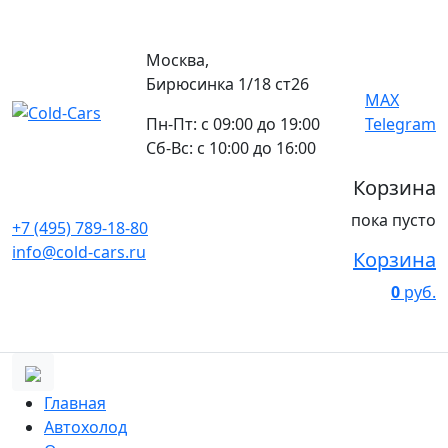
Москва,
Бирюсинка 1/18 ст26 ​
MAX
Пн-Пт: с 09:00 до 19:00
Telegram
Сб-Вс: с 10:00 до 16:00
Корзина
пока пусто
+7 (495) 789-18-80
info@cold-cars.ru
Корзина
0
руб.
Главная
Автохолод