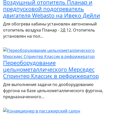
Воздушный отопитель Планар и
предпусковой подогреватель
двигателя Webasto на Ивеко Дейли
Для обогрева кабины установлен автономный
отопитель воздуха Планар - 2Д 12. Отопитель
установлен на пол…
Переоборудование
цельнометаллического Мерседес
Спринтер Классик в рефрижератор
Для выполнения задачи по дооборудованию
фургона на базе цельнометаллического фургона,
предназначенного…