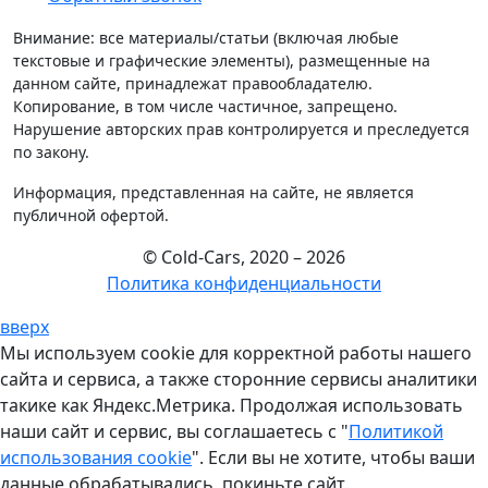
Внимание: все материалы/статьи (включая любые
текстовые и графические элементы), размещенные на
данном сайте, принадлежат правообладателю.
Копирование, в том числе частичное, запрещено.
Нарушение авторских прав контролируется и преследуется
по закону.
Информация, представленная на сайте, не является
публичной офертой.
© Cold-Cars, 2020 – 2026
Политика конфиденциальности
вверх
Мы используем cookie для корректной работы нашего
сайта и сервиса, а также сторонние сервисы аналитики
такике как Яндекс.Метрика. Продолжая использовать
наши сайт и сервис, вы соглашаетесь с "
Политикой
использования cookie
". Если вы не хотите, чтобы ваши
данные обрабатывались, покиньте сайт.