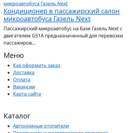
Кондиционер в пассажирский салон
микроавтобуса Газель Next
Пассажирский микроавтобус на базе Газель Next с
двигателем G51A предназначенный для перевозки
пассажиров…
Меню
Как оформить заказ
Доставка
Оплата
Вакансии
Карта сайта
Каталог
Автономные отопители