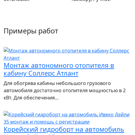
Примеры работ
Монтаж автономного отопителя в
кабину Соллерс Атлант
Для обогрева кабины небольшого грузового
автомобиля достаточно отопителя мощностью в 2
кВт. Для обеспечения…
Корейский гидроборт на автомобиль