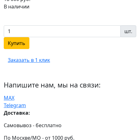
В наличии
шт.
Купить
Заказать в 1 клик
Напишите нам, мы на связи:
MAX
Telegram
Доставка:
Самовывоз - бесплатно
По Москве/МО - от 1000 руб.