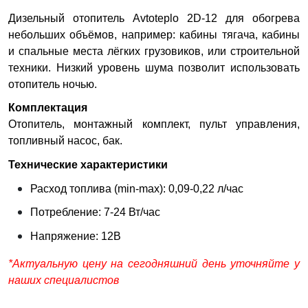
Дизельный отопитель Avtoteplo 2D-12 для обогрева
небольших объёмов, например: кабины тягача, кабины
и спальные места лёгких грузовиков, или строительной
техники. Низкий уровень шума позволит использовать
отопитель ночью.
Комплектация
Отопитель, монтажный комплект, пульт управления,
топливный насос, бак.
Технические характеристики
Расход топлива (min-max): 0,09-0,22 л/час
Потребление: 7-24 Вт/час
Напряжение: 12В
*Актуальную цену на сегодняшний день уточняйте у
наших специалистов