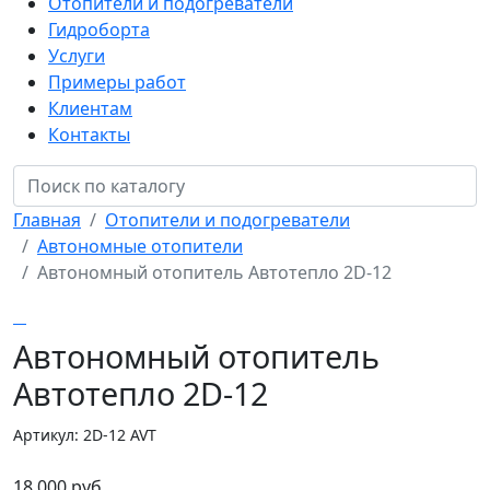
Отопители и подогреватели
Гидроборта
Услуги
Примеры работ
Клиентам
Контакты
Главная
Отопители и подогреватели
Автономные отопители
Автономный отопитель Автотепло 2D-12
Автономный отопитель
Автотепло 2D-12
Артикул: 2D-12 AVT
18 000 руб.