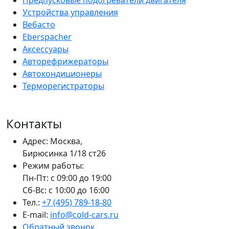
Предпусковые подогреватели двигателя
Устройства управления
Вебасто
Eberspacher
Аксессуары
Авторефрижераторы
Автокондиционеры
Терморегистраторы
Контакты
Адрес: Москва,
Бирюсинка 1/18 ст26 ​
Режим работы:
Пн-Пт: с 09:00 до 19:00
Сб-Вс: с 10:00 до 16:00
Тел.:
+7 (495) 789-18-80
E-mail:
info@cold-cars.ru
Обратный звонок