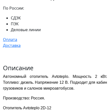
По России:
СДЭК
ПЭК
Деловые линии
Оплата
Доставка
Описание
Автономный отопитель Avtoteplo. Мощность 2 кВт.
Топливо: дизель. Напряжение 12 В. Подходит для кабин
грузовиков и салонов микроавтобусов.
Производство: Россия.
Отопитель Avtoteplo 2D-12