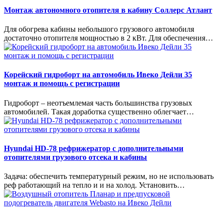
Монтаж автономного отопителя в кабину Соллерс Атлант
Для обогрева кабины небольшого грузового автомобиля
достаточно отопителя мощностью в 2 кВт. Для обеспечения…
Корейский гидроборт на автомобиль Ивеко Дейли 35
монтаж и помощь с регистрации
Гидроборт – неотъемлемая часть большинства грузовых
автомобилей. Такая доработка существенно облегчает…
Hyundai HD-78 рефрижератор с дополнительными
отопителями грузового отсека и кабины
Задача: обеспечить температурный режим, но не использовать
реф работающий на тепло и и на холод. Установить…