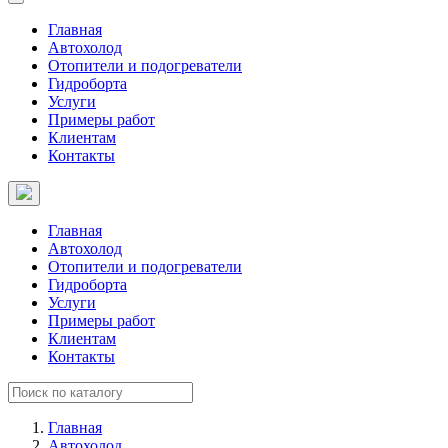
Главная
Автохолод
Отопители и подогреватели
Гидроборта
Услуги
Примеры работ
Клиентам
Контакты
Главная
Автохолод
Отопители и подогреватели
Гидроборта
Услуги
Примеры работ
Клиентам
Контакты
Главная
Автохолод