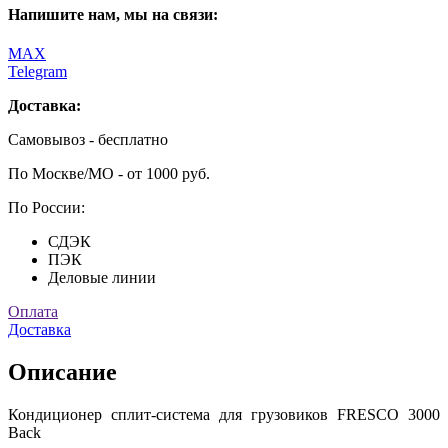
Напишите нам, мы на связи:
MAX
Telegram
Доставка:
Самовывоз - бесплатно
По Москве/МО - от 1000 руб.
По России:
СДЭК
ПЭК
Деловые линии
Оплата
Доставка
Описание
Кондиционер сплит-система для грузовиков FRESCO 3000
Back