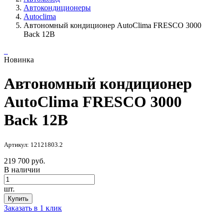
Автокондиционеры
Autoclima
Автономный кондиционер AutoClima FRESCO 3000
Back 12В
Новинка
Автономный кондиционер
AutoClima FRESCO 3000
Back 12В
Артикул: 12121803.2
219 700 руб.
В наличии
шт.
Купить
Заказать в 1 клик