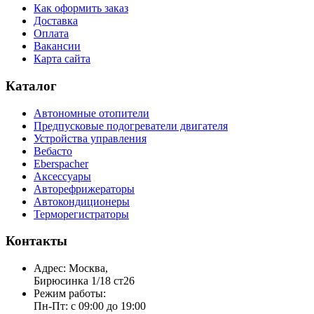
Как оформить заказ
Доставка
Оплата
Вакансии
Карта сайта
Каталог
Автономные отопители
Предпусковые подогреватели двигателя
Устройства управления
Вебасто
Eberspacher
Аксессуары
Авторефрижераторы
Автокондиционеры
Терморегистраторы
Контакты
Адрес: Москва,
Бирюсинка 1/18 ст26 ​
Режим работы:
Пн-Пт: с 09:00 до 19:00