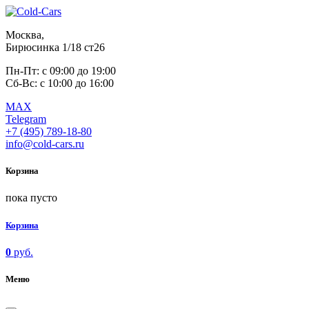
Москва,
Бирюсинка 1/18 ст26 ​
Пн-Пт: с 09:00 до 19:00
Сб-Вс: с 10:00 до 16:00
MAX
Telegram
+7 (495) 789-18-80
info@cold-cars.ru
Корзина
пока пусто
Корзина
0
руб.
Меню