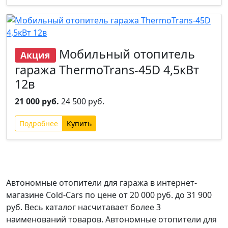
Мобильный отопитель
Акция
гаража ThermoTrans-45D 4,5кВт
12в
21 000 руб.
24 500 руб.
Подробнее
Автономные отопители для гаража
в интернет-
магазине Cold-Cars по цене от 20 000 руб. до 31 900
руб. Весь каталог насчитавает более 3
наименований товаров.
Автономные отопители для