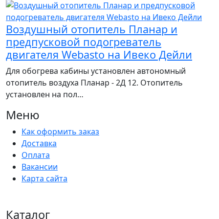
Воздушный отопитель Планар и
предпусковой подогреватель
двигателя Webasto на Ивеко Дейли
Для обогрева кабины установлен автономный
отопитель воздуха Планар - 2Д 12. Отопитель
установлен на пол…
Меню
Как оформить заказ
Доставка
Оплата
Вакансии
Карта сайта
Каталог