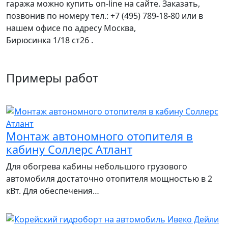
гаража
можно купить on-line на сайте. Заказать,
позвонив по номеру тел.: +7 (495) 789-18-80 или в
нашем офисе по адресу Москва,
Бирюсинка 1/18 ст26 ​.
Примеры работ
Монтаж автономного отопителя в
кабину Соллерс Атлант
Для обогрева кабины небольшого грузового
автомобиля достаточно отопителя мощностью в 2
кВт. Для обеспечения…