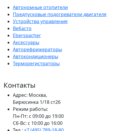
Автономные отопители
Предпусковые подогреватели двигателя
Устройства управления
Вебасто
Eberspacher
Аксессуары
Авторефрижераторы
Автокондиционеры
Терморегистраторы
Контакты
Адрес: Москва,
Бирюсинка 1/18 ст26 ​
Режим работы:
Пн-Пт: с 09:00 до 19:00
Сб-Вс: с 10:00 до 16:00
Тел.:
+7 (495) 789-18-80