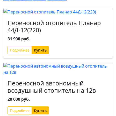
Новинка
Переносной отопитель Планар
44Д-12(220)
31 900 руб.
Подробнее
Переносной автономный
воздушный отопитель на 12в
20 000 руб.
Подробнее