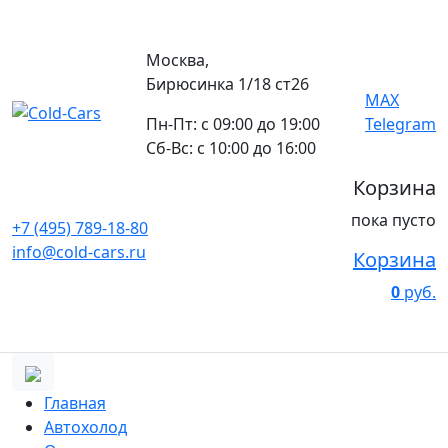
Москва,
Бирюсинка 1/18 ст26 ​
MAX
Пн-Пт: с 09:00 до 19:00
Telegram
Сб-Вс: с 10:00 до 16:00
Корзина
пока пусто
+7 (495) 789-18-80
info@cold-cars.ru
Корзина
0
руб.
Главная
Автохолод