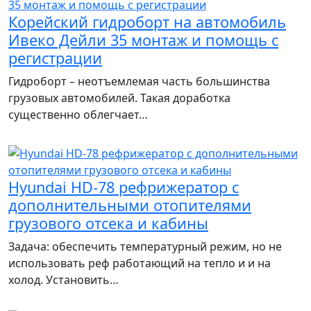
Корейский гидроборт на автомобиль
Ивеко Дейли 35 монтаж и помощь с
регистрации
Гидроборт – неотъемлемая часть большинства
грузовых автомобилей. Такая доработка
существенно облегчает…
Hyundai HD-78 рефрижератор с
дополнительными отопителями
грузового отсека и кабины
Задача: обеспечить температурный режим, но не
использовать реф работающий на тепло и и на
холод. Установить…