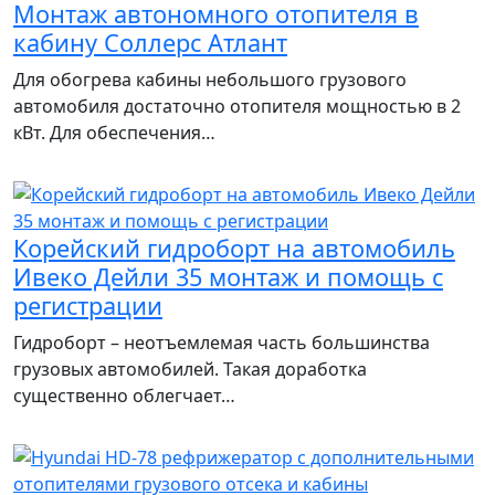
Монтаж автономного отопителя в
кабину Соллерс Атлант
Для обогрева кабины небольшого грузового
автомобиля достаточно отопителя мощностью в 2
кВт. Для обеспечения…
Корейский гидроборт на автомобиль
Ивеко Дейли 35 монтаж и помощь с
регистрации
Гидроборт – неотъемлемая часть большинства
грузовых автомобилей. Такая доработка
существенно облегчает…