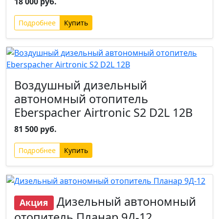
18 000 руб.
Подробнее
Воздушный дизельный
автономный отопитель
Eberspacher Airtronic S2 D2L 12В
81 500 руб.
Подробнее
Дизельный автономный
Акция
отопитель Планар 9Д-12