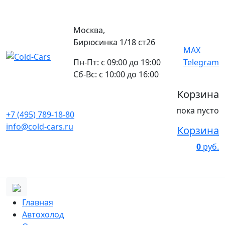
Москва,
Бирюсинка 1/18 ст26 ​
MAX
Пн-Пт: с 09:00 до 19:00
Telegram
Сб-Вс: с 10:00 до 16:00
Корзина
пока пусто
+7 (495) 789-18-80
info@cold-cars.ru
Корзина
0
руб.
Главная
Автохолод