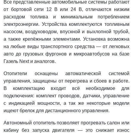
Все представленные автомобильные системы работают
от бортовой сети 12 В или 24 В, отличаются низким
расходом топлива и минимальным потреблением
электроэнергии. Устройства комплектуются топливным
насосом, воздуховодом, впускной и выхлопной трубой,
а также крепёжными элементами. Установка возможна
на любые виды транспортного средства — от легковых
авто до грузовых фургонов и микроавтобусов на базе
Газель Next и аналогов.
Отопители оснащены автоматической системой
управления, защищены от перегрева и сбоев в работе.
В комплектацию входит всё необходимое для
подключения: комплект проводов, датчики, управление
с индикацией мощности, а так же некоторые модели
ищеют брелок для дистанционного управления.
Автономный отопитель позволяет прогревать салон или
кабину без запуска двигателя — это снижает износ