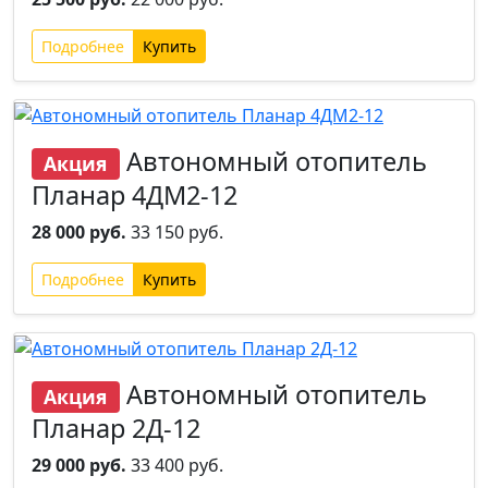
Подробнее
Автономный отопитель
Акция
Планар 4ДМ2-12
28 000 руб.
33 150 руб.
Подробнее
Автономный отопитель
Акция
Планар 2Д-12
29 000 руб.
33 400 руб.