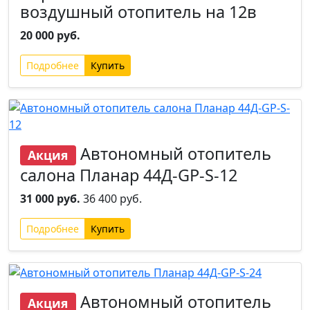
воздушный отопитель на 12в
20 000 руб.
Подробнее
Автономный отопитель
Акция
салона Планар 44Д-GP-S-12
31 000 руб.
36 400 руб.
Подробнее
Автономный отопитель
Акция