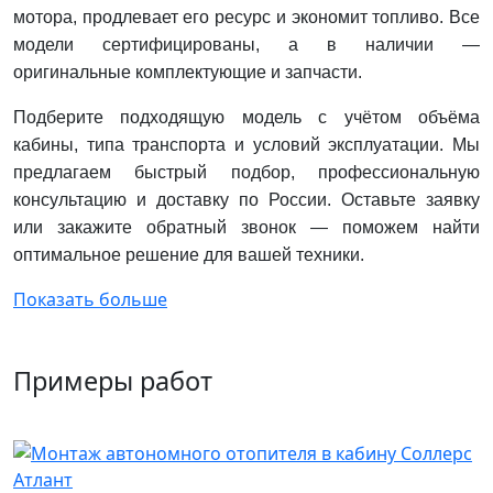
мотора, продлевает его ресурс и экономит топливо. Все
модели сертифицированы, а в наличии —
оригинальные комплектующие и запчасти.
Подберите подходящую модель с учётом объёма
кабины, типа транспорта и условий эксплуатации. Мы
предлагаем быстрый подбор, профессиональную
консультацию и доставку по России. Оставьте заявку
или закажите обратный звонок — поможем найти
оптимальное решение для вашей техники.
Показать больше
Примеры работ