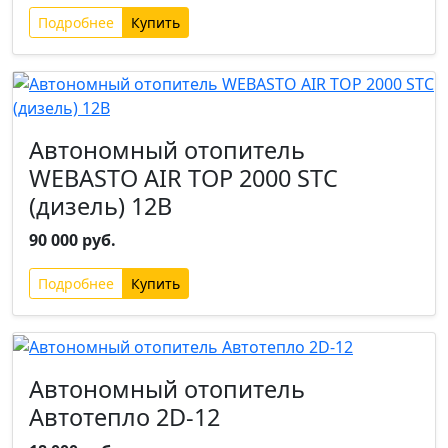
Подробнее
Автономный отопитель
WEBASTO AIR TOP 2000 STC
(дизель) 12В
90 000 руб.
Подробнее
Автономный отопитель
Автотепло 2D-12