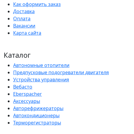
Как оформить заказ
Доставка
Оплата
Вакансии
Карта сайта
Каталог
Автономные отопители
Предпусковые подогреватели двигателя
Устройства управления
Вебасто
Eberspacher
Аксессуары
Авторефрижераторы
Автокондиционеры
Терморегистраторы