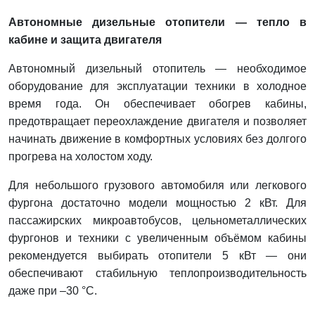
Автономные дизельные отопители — тепло в
кабине и защита двигателя
Автономный дизельный отопитель — необходимое
оборудование для эксплуатации техники в холодное
время года. Он обеспечивает обогрев кабины,
предотвращает переохлаждение двигателя и позволяет
начинать движение в комфортных условиях без долгого
прогрева на холостом ходу.
Для небольшого грузового автомобиля или легкового
фургона достаточно модели мощностью 2 кВт. Для
пассажирских микроавтобусов, цельнометаллических
фургонов и техники с увеличенным объёмом кабины
рекомендуется выбирать отопители 5 кВт — они
обеспечивают стабильную теплопроизводительность
даже при –30 °C.