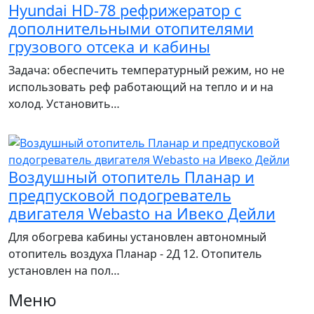
Hyundai HD-78 рефрижератор с
дополнительными отопителями
грузового отсека и кабины
Задача: обеспечить температурный режим, но не
использовать реф работающий на тепло и и на
холод. Установить…
Воздушный отопитель Планар и
предпусковой подогреватель
двигателя Webasto на Ивеко Дейли
Для обогрева кабины установлен автономный
отопитель воздуха Планар - 2Д 12. Отопитель
установлен на пол…
Меню