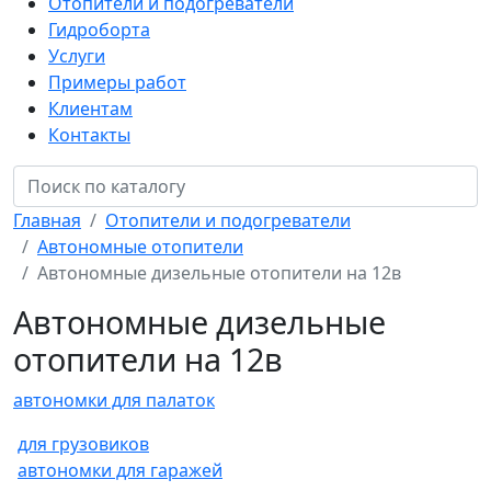
Отопители и подогреватели
Гидроборта
Услуги
Примеры работ
Клиентам
Контакты
Главная
Отопители и подогреватели
Автономные отопители
Автономные дизельные отопители на 12в
Автономные дизельные
отопители на 12в
автономки для палаток
для грузовиков
автономки для гаражей