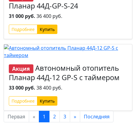
Планар 44Д-GP-S-24
31 000 руб.
36 400 руб.
Подробнее
Автономный отопитель
Акция
Планар 44Д-12 GP-S с таймером
33 000 руб.
38 400 руб.
Подробнее
Первая
«
1
2
3
»
Последняя