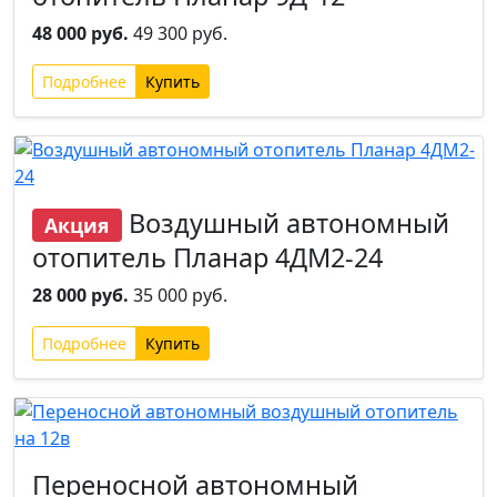
48 000 руб.
49 300 руб.
Подробнее
Воздушный автономный
Акция
отопитель Планар 4ДМ2-24
28 000 руб.
35 000 руб.
Подробнее
Переносной автономный