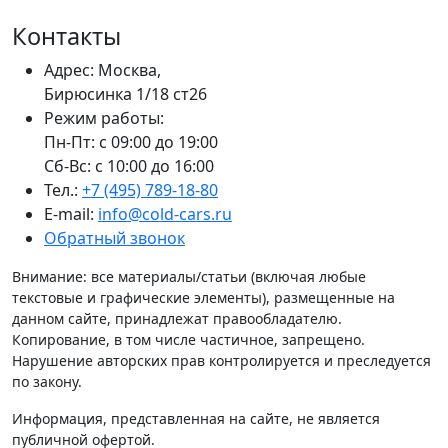
Контакты
Адрес: Москва,
Бирюсинка 1/18 ст26 ​
Режим работы:
Пн-Пт: с 09:00 до 19:00
Сб-Вс: с 10:00 до 16:00
Тел.:
+7 (495) 789-18-80
E-mail:
info@cold-cars.ru
Обратный звонок
Внимание: все материалы/статьи (включая любые
текстовые и графические элементы), размещенные на
данном сайте, принадлежат правообладателю.
Копирование, в том числе частичное, запрещено.
Нарушение авторских прав контролируется и преследуется
по закону.
Информация, представленная на сайте, не является
публичной офертой.