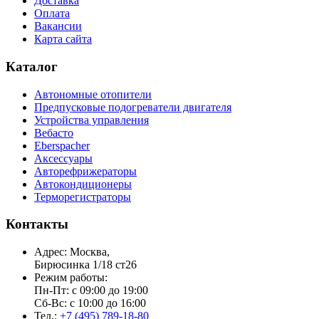
Доставка
Оплата
Вакансии
Карта сайта
Каталог
Автономные отопители
Предпусковые подогреватели двигателя
Устройства управления
Вебасто
Eberspacher
Аксессуары
Авторефрижераторы
Автокондиционеры
Терморегистраторы
Контакты
Адрес: Москва,
Бирюсинка 1/18 ст26 ​
Режим работы:
Пн-Пт: с 09:00 до 19:00
Сб-Вс: с 10:00 до 16:00
Тел.:
+7 (495) 789-18-80