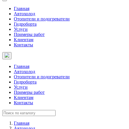
Главная
Автохолод
Отопители и подогреватели
Гидроборта
Услуги
Примеры работ
Клиентам
Контакты
Главная
Автохолод
Отопители и подогреватели
Гидроборта
Услуги
Примеры работ
Клиентам
Контакты
Главная
Автохолод