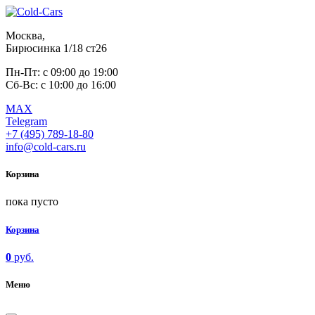
Москва,
Бирюсинка 1/18 ст26 ​
Пн-Пт: с 09:00 до 19:00
Сб-Вс: с 10:00 до 16:00
MAX
Telegram
+7 (495) 789-18-80
info@cold-cars.ru
Корзина
пока пусто
Корзина
0
руб.
Меню