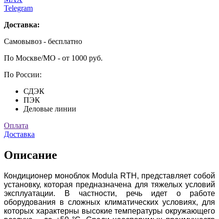
Telegram
Доставка:
Самовывоз - бесплатно
По Москве/МО - от 1000 руб.
По России:
СДЭК
ПЭК
Деловые линии
Оплата
Доставка
Описание
Кондиционер моноблок Modula RTH, представляет собой
установку, которая предназначена для тяжелых условий
эксплуатации. В частности, речь идет о работе
оборудования в сложных климатических условиях, для
которых характерны высокие температуры окружающего