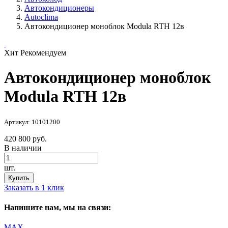
Автокондиционеры
Autoclima
Автокондиционер моноблок Modula RTH 12в
Хит
Рекомендуем
Автокондиционер моноблок
Modula RTH 12в
Артикул: 10101200
420 800 руб.
В наличии
шт.
Купить
Заказать в 1 клик
Напишите нам, мы на связи:
MAX