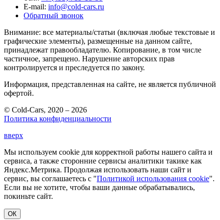
E-mail:
info@cold-cars.ru
Обратный звонок
Внимание: все материалы/статьи (включая любые текстовые и
графические элементы), размещенные на данном сайте,
принадлежат правообладателю. Копирование, в том числе
частичное, запрещено. Нарушение авторских прав
контролируется и преследуется по закону.
Информация, представленная на сайте, не является публичной
офертой.
© Cold-Cars, 2020 – 2026
Политика конфиденциальности
вверх
Мы используем cookie для корректной работы нашего сайта и
сервиса, а также сторонние сервисы аналитики такике как
Яндекс.Метрика. Продолжая использовать наши сайт и
сервис, вы соглашаетесь с "
Политикой использования cookie
".
Если вы не хотите, чтобы ваши данные обрабатывались,
покиньте сайт.
ОК