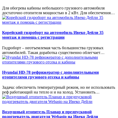
Для обогрева кабины небольшого грузового автомобиля
достаточно отопителя мощностью в 2 кВт. Для обеспечения…
Корейский гидроборт на автомобиль Ивеко Дейли 35
монтаж и помощь с регистрации
Гидроборт – неотъемлемая часть большинства грузовых
автомобилей. Такая доработка существенно облегчает…
Hyundai HD-78 рефрижератор с дополнительными
отопителями грузового отсека и кабины
Задача: обеспечить температурный режим, но не использовать
реф работающий на тепло и и на холод. Установить…
Воздушный отопитель Планар и предпусковой
подогреватель двигателя Webasto на Ивеко Дейли