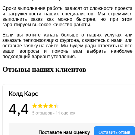
Сроки выполнения работы зависят от сложности проекта
и загруженности наших специалистов. Мы стремимся
выполнить заказ как можно быстрее, но при этом
гарантируем высокое качество работы.
Если вы хотите узнать больше о наших услугах или
заказать теплоизоляцию фургона, свяжитесь с нами или
оставьте заявку на сайте. Мы будем рады ответить на все
ваши вопросы и помочь вам выбрать наиболее
подходящий вариант утепления.
Отзывы наших клиентов