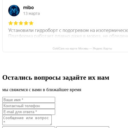
ColdCars на карте Москвы — Яндекс Карты
Остались вопросы задайте их нам
мы свяжемся с вами в ближайшее время