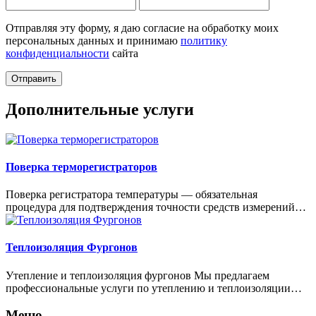
Отправляя эту форму, я даю согласие на обработку моих
персональных данных и принимаю
политику
конфиденциальности
сайта
Дополнительные услуги
Поверка терморегистраторов
Поверка регистратора температуры — обязательная
процедура для подтверждения точности средств измерений…
Теплоизоляция Фургонов
Утепление и теплоизоляция фургонов Мы предлагаем
профессиональные услуги по утеплению и теплоизоляции…
Меню