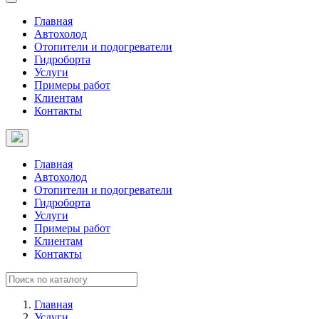
Главная
Автохолод
Отопители и подогреватели
Гидроборта
Услуги
Примеры работ
Клиентам
Контакты
Главная
Автохолод
Отопители и подогреватели
Гидроборта
Услуги
Примеры работ
Клиентам
Контакты
Главная
Услуги