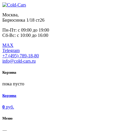
Москва,
Бирюсинка 1/18 ст26 ​
Пн-Пт: с 09:00 до 19:00
Сб-Вс: с 10:00 до 16:00
MAX
Telegram
+7 (495) 789-18-80
info@cold-cars.ru
Корзина
пока пусто
Корзина
0
руб.
Меню