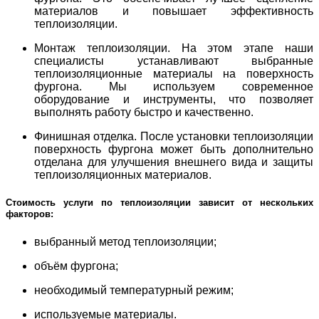
материалов и повышает эффективность
теплоизоляции.
Монтаж теплоизоляции. На этом этапе наши
специалисты устанавливают выбранные
теплоизоляционные материалы на поверхность
фургона. Мы используем современное
оборудование и инструменты, что позволяет
выполнять работу быстро и качественно.
Финишная отделка. После установки теплоизоляции
поверхность фургона может быть дополнительно
отделана для улучшения внешнего вида и защиты
теплоизоляционных материалов.
Стоимость услуги по теплоизоляции зависит от нескольких
факторов:
выбранный метод теплоизоляции;
объём фургона;
необходимый температурный режим;
используемые материалы.