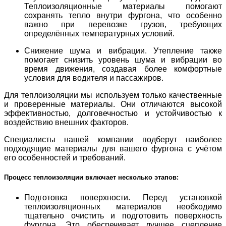
Теплоизоляционные материалы помогают
сохранять тепло внутри фургона, что особенно
важно при перевозке грузов, требующих
определённых температурных условий.
Снижение шума и вибрации. Утепление также
помогает снизить уровень шума и вибрации во
время движения, создавая более комфортные
условия для водителя и пассажиров.
Для теплоизоляции мы используем только качественные
и проверенные материалы. Они отличаются высокой
эффективностью, долговечностью и устойчивостью к
воздействию внешних факторов.
Специалисты нашей компании подберут наиболее
подходящие материалы для вашего фургона с учётом
его особенностей и требований.
Процесс теплоизоляции включает несколько этапов:
Подготовка поверхности. Перед установкой
теплоизоляционных материалов необходимо
тщательно очистить и подготовить поверхность
фургона. Это обеспечивает лучшее сцепление