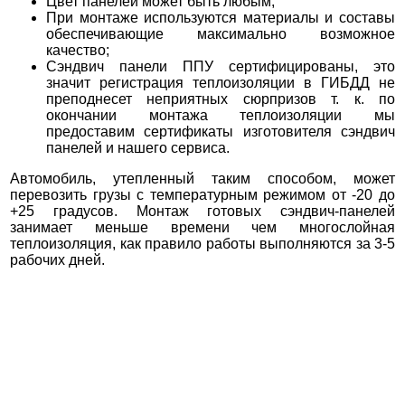
Цвет панелей может быть любым;
При монтаже используются материалы и составы
обеспечивающие максимально возможное
качество;
Сэндвич панели ППУ сертифицированы, это
значит регистрация теплоизоляции в ГИБДД не
преподнесет неприятных сюрпризов т. к. по
окончании монтажа теплоизоляции мы
предоставим сертификаты изготовителя сэндвич
панелей и нашего сервиса.
Автомобиль, утепленный таким способом, может
перевозить грузы с температурным режимом от -20 до
+25 градусов.
Монтаж готовых сэндвич-панелей
занимает меньше времени чем многослойная
теплоизоляция, как правило работы выполняются за 3-5
рабочих дней.