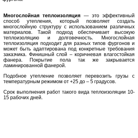
Многослойная теплоизоляция
— это эффективный
способ утепления, который позволяет создать
многослойную структуру с использованием различных
материалов. Такой подход обеспечивает высокую
теплоизоляцию и долговечность. Многослойная
теплоизоляция подходит для разных типов фургонов и
может быть адаптирована под конкретные требования
заказчика. Финишный слой – коричневая влагостойкая
фанера. Покрытие пола так же закрывается
ламинированной фанерой.
Подобное утепление позволяет перевозить грузы с
температурным режимом от +25 до – 5 градусов.
Срок выполнения работ такого вида теплоизоляции 10-
15 рабочих дней.