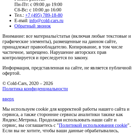
Пн-Пт: с 09:00 до 19:00
Сб-Вс: с 10:00 до 16:00
Тел.:
+7 (495) 789-18-80
E-mail:
info@cold-cars.ru
Обратный звонок
Внимание: все материалы/статьи (включая любые текстовые и
графические элементы), размещенные на данном сайте,
принадлежат правообладателю. Копирование, в том числе
частичное, запрещено. Нарушение авторских прав
контролируется и преследуется по закону.
Информация, представленная на сайте, не является публичной
офертой.
© Cold-Cars, 2020 – 2026
Политика конфиденциальности
вверх
Мы используем cookie для корректной работы нашего сайта и
сервиса, а также сторонние сервисы аналитики такике как
Яндекс.Метрика. Продолжая использовать наши сайт и
сервис, вы соглашаетесь с "
Политикой использования cookie
".
Если вы не хотите, чтобы ваши данные обрабатывались,