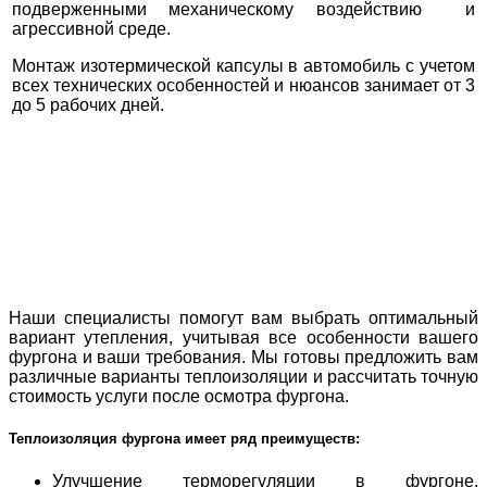
подверженными механическому воздействию и
агрессивной среде.
Монтаж изотермической капсулы в автомобиль с учетом
всех технических особенностей и нюансов занимает от 3
до 5 рабочих дней.
Наши специалисты помогут вам выбрать оптимальный
вариант утепления, учитывая все особенности вашего
фургона и ваши требования. Мы готовы предложить вам
различные варианты теплоизоляции и рассчитать точную
стоимость услуги после осмотра фургона.
Теплоизоляция фургона имеет ряд преимуществ:
Улучшение терморегуляции в фургоне.