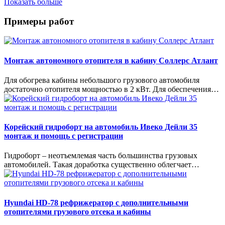
Показать больше
Примеры работ
Монтаж автономного отопителя в кабину Соллерс Атлант
Для обогрева кабины небольшого грузового автомобиля
достаточно отопителя мощностью в 2 кВт. Для обеспечения…
Корейский гидроборт на автомобиль Ивеко Дейли 35
монтаж и помощь с регистрации
Гидроборт – неотъемлемая часть большинства грузовых
автомобилей. Такая доработка существенно облегчает…
Hyundai HD-78 рефрижератор с дополнительными
отопителями грузового отсека и кабины