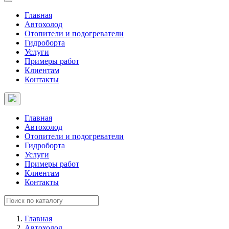
Главная
Автохолод
Отопители и подогреватели
Гидроборта
Услуги
Примеры работ
Клиентам
Контакты
Главная
Автохолод
Отопители и подогреватели
Гидроборта
Услуги
Примеры работ
Клиентам
Контакты
Главная
Автохолод