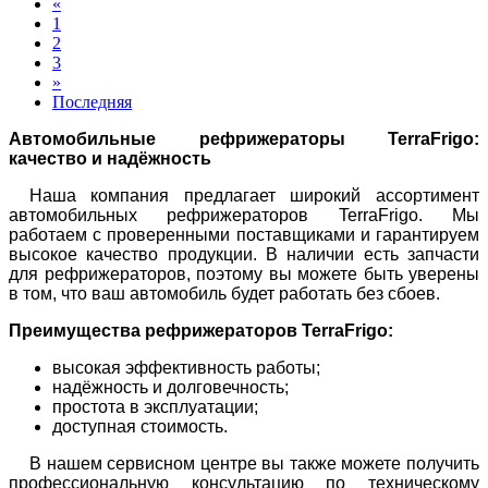
«
1
2
3
»
Последняя
Автомобильные рефрижераторы TerraFrigo:
качество и надёжность
Наша компания предлагает широкий ассортимент
автомобильных рефрижераторов TerraFrigo. Мы
работаем с проверенными поставщиками и гарантируем
высокое качество продукции. В наличии есть запчасти
для рефрижераторов, поэтому вы можете быть уверены
в том, что ваш автомобиль будет работать без сбоев.
Преимущества рефрижераторов TerraFrigo:
высокая эффективность работы;
надёжность и долговечность;
простота в эксплуатации;
доступная стоимость.
В нашем сервисном центре вы также можете получить
профессиональную консультацию по техническому