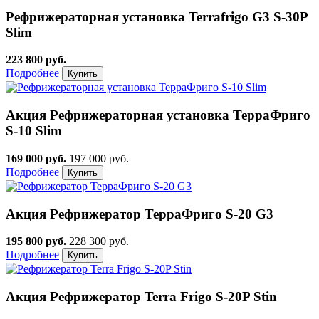
Рефрижераторная установка Terrafrigo G3 S-30P
Slim
223 800 руб.
Подробнее
Акция
Рефрижераторная установка ТерраФриго
S-10 Slim
169 000 руб.
197 000 руб.
Подробнее
Акция
Рефрижератор ТерраФриго S-20 G3
195 800 руб.
228 300 руб.
Подробнее
Акция
Рефрижератор Terra Frigo S-20P Stin