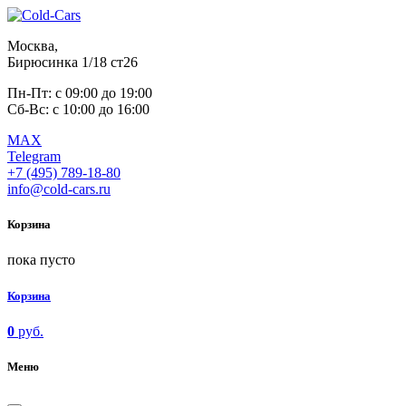
Москва,
Бирюсинка 1/18 ст26 ​
Пн-Пт: с 09:00 до 19:00
Сб-Вс: с 10:00 до 16:00
MAX
Telegram
+7 (495) 789-18-80
info@cold-cars.ru
Корзина
пока пусто
Корзина
0
руб.
Меню