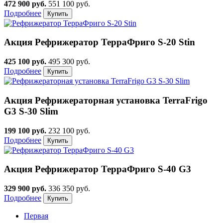
472 900 руб.
551 100 руб.
Подробнее
Акция
Рефрижератор ТерраФриго S-20 Stin
425 100 руб.
495 300 руб.
Подробнее
Акция
Рефрижераторная установка TerraFrigo
G3 S-30 Slim
199 100 руб.
232 100 руб.
Подробнее
Акция
Рефрижератор ТерраФриго S-40 G3
329 900 руб.
336 350 руб.
Подробнее
Первая