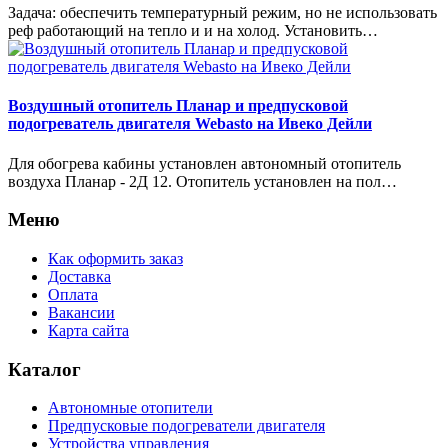
Задача: обеспечить температурный режим, но не использовать
реф работающий на тепло и и на холод. Установить…
Воздушный отопитель Планар и предпусковой
подогреватель двигателя Webasto на Ивеко Дейли
Для обогрева кабины установлен автономный отопитель
воздуха Планар - 2Д 12. Отопитель установлен на пол…
Меню
Как оформить заказ
Доставка
Оплата
Вакансии
Карта сайта
Каталог
Автономные отопители
Предпусковые подогреватели двигателя
Устройства управления