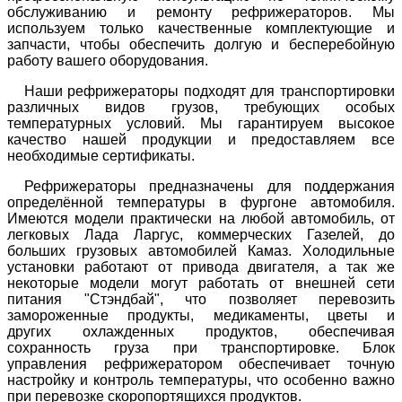
обслуживанию и ремонту рефрижераторов. Мы
используем только качественные комплектующие и
запчасти, чтобы обеспечить долгую и бесперебойную
работу вашего оборудования.
Наши рефрижераторы подходят для транспортировки
различных видов грузов, требующих особых
температурных условий. Мы гарантируем высокое
качество нашей продукции и предоставляем все
необходимые сертификаты.
Рефрижераторы предназначены для поддержания
определённой температуры в фургоне автомобиля.
Имеются модели практически на любой автомобиль, от
легковых Лада Ларгус, коммерческих Газелей, до
больших грузовых автомобилей Камаз. Холодильные
установки работают от привода двигателя, а так же
некоторые модели могут работать от внешней сети
питания "Стэндбай", что позволяет перевозить
замороженные продукты, медикаменты, цветы и
других охлажденных продуктов, обеспечивая
сохранность груза при транспортировке. Блок
управления рефрижератором обеспечивает точную
настройку и контроль температуры, что особенно важно
при перевозке скоропортящихся продуктов.