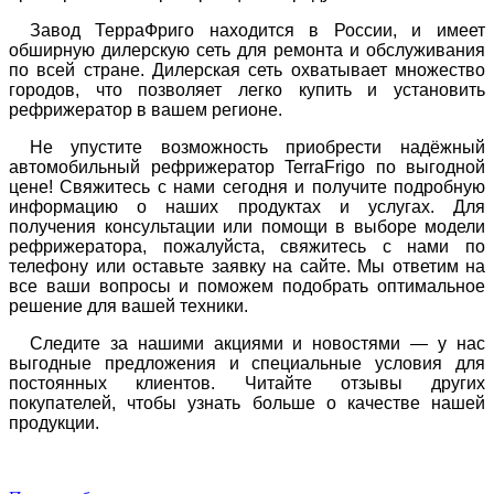
Завод ТерраФриго находится в России, и имеет
обширную дилерскую сеть для ремонта и обслуживания
по всей стране. Дилерская сеть охватывает множество
городов, что позволяет легко купить и установить
рефрижератор в вашем регионе.
Не упустите возможность приобрести надёжный
автомобильный рефрижератор TerraFrigo по выгодной
цене! Свяжитесь с нами сегодня и получите подробную
информацию о наших продуктах и услугах.
Для
получения консультации или помощи в выборе модели
рефрижератора, пожалуйста, свяжитесь с нами по
телефону или оставьте заявку на сайте. Мы ответим на
все ваши вопросы и поможем подобрать оптимальное
решение для вашей техники.
Следите за нашими акциями и новостями — у нас
выгодные предложения и специальные условия для
постоянных клиентов. Читайте отзывы других
покупателей, чтобы узнать больше о качестве нашей
продукции.